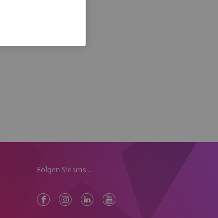
Folgen Sie uns...