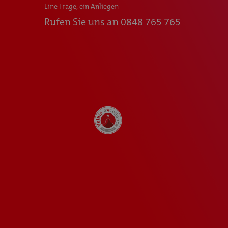
Eine Frage, ein Anliegen
Rufen Sie uns an
0848 765 765