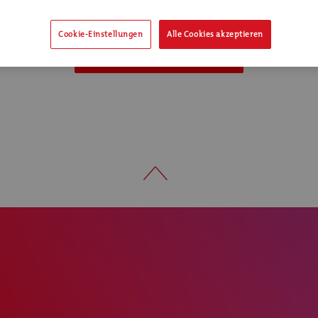
Cookie-Einstellungen
Alle Cookies akzeptieren
Login