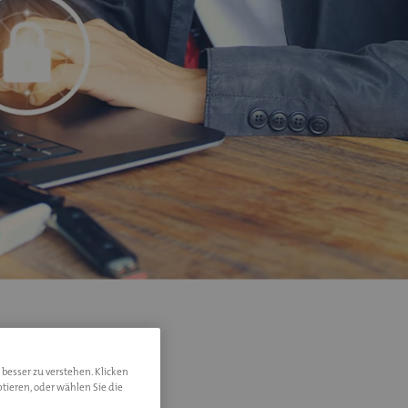
 besser zu verstehen. Klicken
tieren, oder wählen Sie die