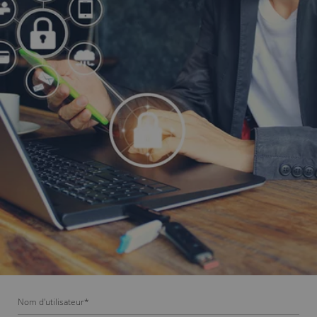
Nom d'utilisateur
*