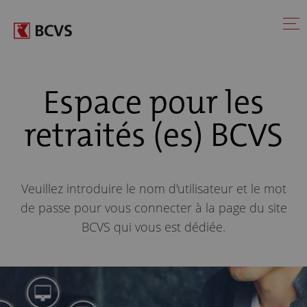
Espace pour les
retraités (es) BCVS
Veuillez introduire le nom d'utilisateur et le mot
de passe pour vous connecter à la page du site
BCVS qui vous est dédiée.