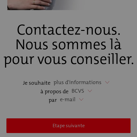
Contactez-nous.
Nous sommes là
pour vous conseiller.
plus d'informations
Je souhaite
BCVS
à propos de
e-mail
par
Etape suivante