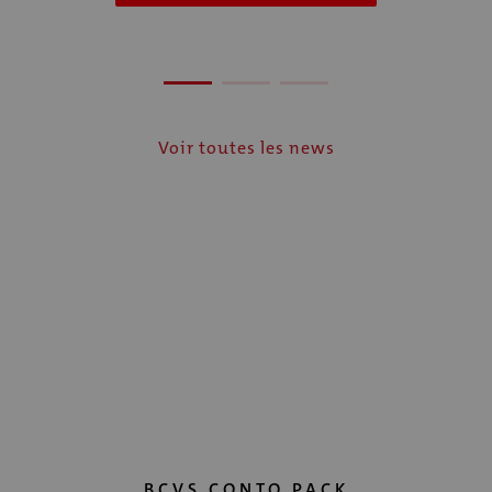
Voir toutes les news
BCVS CONTO PACK