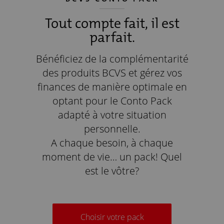
Tout compte fait, il est
parfait.
Bénéficiez de la complémentarité
des produits BCVS et gérez vos
finances de manière optimale en
optant pour le Conto Pack
adapté à votre situation
personnelle.
A chaque besoin, à chaque
moment de vie… un pack! Quel
est le vôtre?
Choisir votre pack