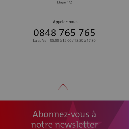
Etape 1/2
Appelez-nous
0848 765 765
Lu au Ve
08:00 à 12:00 / 13:30 à 17:30
Abonnez-vous à
notre newsletter