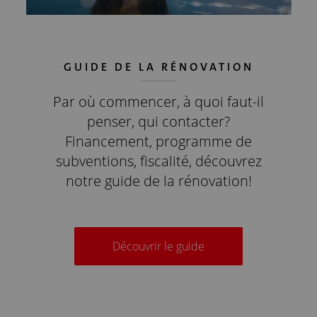
GUIDE DE LA RÉNOVATION
Par où commencer, à quoi faut-il
penser, qui contacter?
Financement, programme de
subventions, fiscalité, découvrez
notre guide de la rénovation!
Découvrir le guide