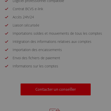
Logiciel professionnel compatible
Contrat BCVS e-link
Accès 24h/24
Liaison sécurisée
Importations soldes et mouvements de tous les comptes
Intégration des informations relatives aux comptes
Importation des encaissements
Envoi des fichiers de paiement
Informations sur les comptes
Contacter un conseiller