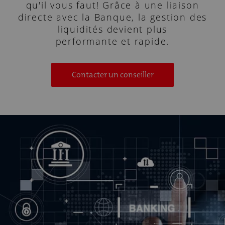
qu'il vous faut! Grâce à une liaison
directe avec la Banque, la gestion des
liquidités devient plus
performante et rapide.
Contacter un conseiller