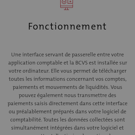
Fonctionnement
Une interface servant de passerelle entre votre
application comptable et la BCVS est installée sur
votre ordinateur. Elle vous permet de télécharger
toutes les informations concernant vos comptes,
paiements et mouvements de liquidités. Vous
pouvez également nous transmettre des
paiements saisis directement dans cette interface
ou préalablement préparés dans votre logiciel de
comptabilité. Toutes les données collectées sont
simultanément intégrées dans votre logiciel et