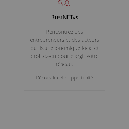
BusiNETvs
Rencontrez des
entrepreneurs et des acteurs
du tissu économique local et
profitez-en pour élargir votre
réseau.
Découvrir cette opportunité