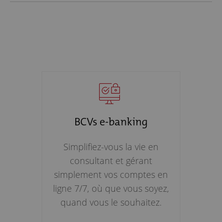
BCVs e-banking
Simplifiez-vous la vie en
consultant et gérant
simplement vos comptes en
ligne 7/7, où que vous soyez,
quand vous le souhaitez.