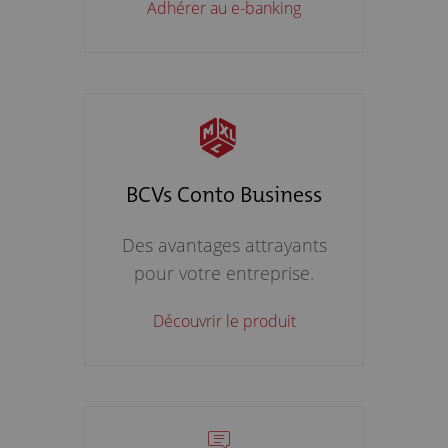
Adhérer au e-banking
BCVs Conto Business
Des avantages attrayants
pour votre entreprise.
Découvrir le produit