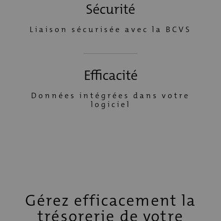
Sécurité
Liaison sécurisée avec la BCVS
Efficacité
Données intégrées dans votre
logiciel
Gérez efficacement la
trésorerie de votre