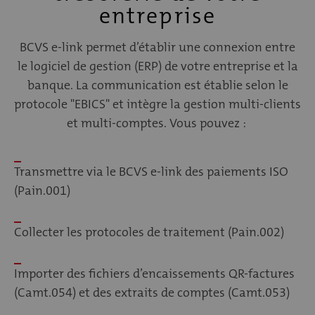
entreprise
BCVS e-link permet d’établir une connexion entre
le logiciel de gestion (ERP) de votre entreprise et la
banque. La communication est établie selon le
protocole "EBICS" et intègre la gestion multi-clients
et multi-comptes. Vous pouvez :
Transmettre via le BCVS e-link des paiements ISO
(Pain.001)
Collecter les protocoles de traitement (Pain.002)
Importer des fichiers d’encaissements QR-factures
(Camt.054) et des extraits de comptes (Camt.053)