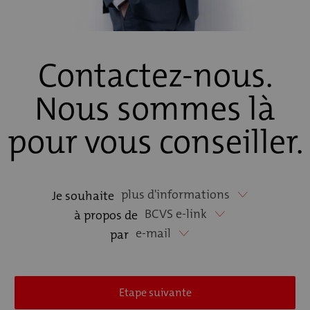
Contactez-nous.
Nous sommes là
pour vous conseiller.
plus d'informations
Je souhaite
BCVS e-link
à propos de
e-mail
par
Etape suivante