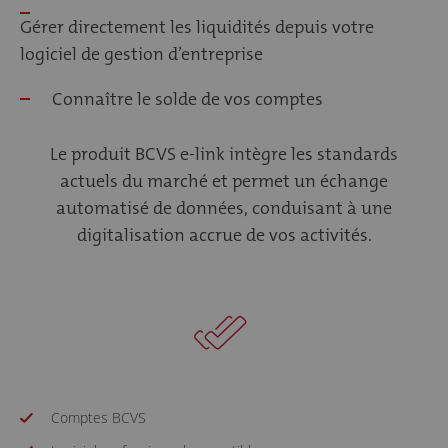
Gérer directement les liquidités depuis votre
logiciel de gestion d’entreprise
Connaître le solde de vos comptes
Le produit BCVS e-link intègre les standards
actuels du marché et permet un échange
automatisé de données, conduisant à une
digitalisation accrue de vos activités.
Comptes BCVS