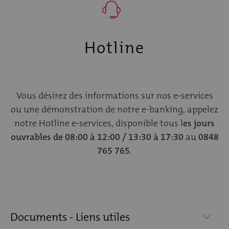
Hotline
Vous désirez des informations sur nos e-services
ou une démonstration de notre e-banking, appelez
notre Hotline e-services, disponible tous l
es jours
ouvrables de 08:00 à 12:00 / 13:30 à 17:30
au
0848
765 765
.
Documents - Liens utiles