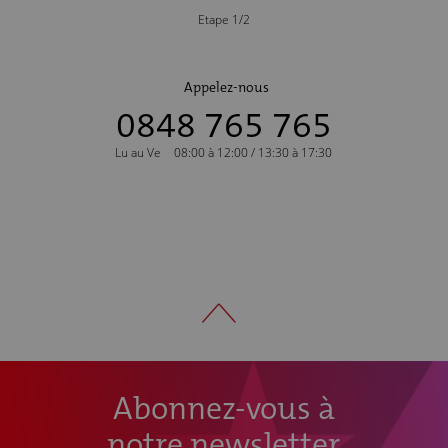
Etape 1/2
Appelez-nous
0848 765 765
Lu au Ve
08:00 à 12:00 / 13:30 à 17:30
Abonnez-vous à
notre newsletter