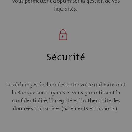
vous permettent d'optimiser la gestion de vos
liquidités.
Sécurité
Les échanges de données entre votre ordinateur et
la Banque sont cryptés et vous garantissent la
confidentialité, l'intégrité et l'authenticité des
données transmises (paiements et rapports).