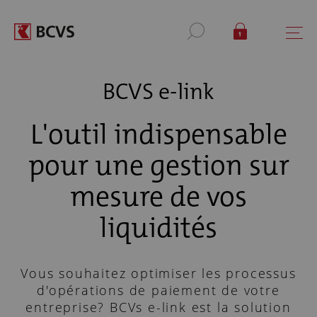
BCVS e-link
L'outil indispensable
pour une gestion sur
mesure de vos
liquidités
Vous souhaitez optimiser les processus
d'opérations de paiement de votre
entreprise? BCVs e-link est la solution