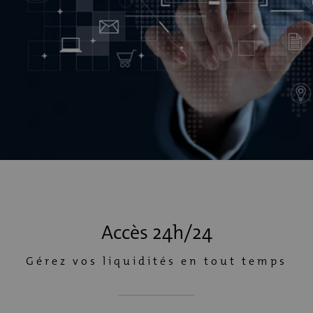
Accès 24h/24
Gérez vos liquidités en tout temps