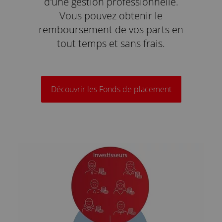
d'une gestion professionnelle.
Vous pouvez obtenir le
remboursement de vos parts en
tout temps et sans frais.
Découvrir les Fonds de placement