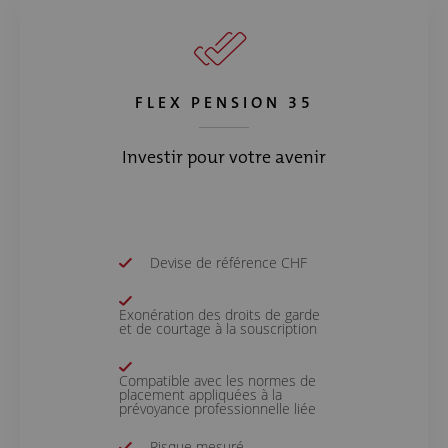
FLEX PENSION 35
Investir pour votre avenir
Devise de référence CHF
Exonération des droits de garde
et de courtage à la souscription
Compatible avec les normes de
placement appliquées à la
prévoyance professionnelle liée
Risque mesuré