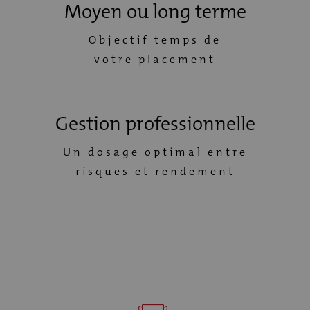
Moyen ou long terme
Objectif temps de
votre placement
Gestion professionnelle
Un dosage optimal entre
risques et rendement