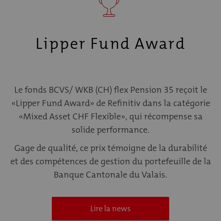
Lipper Fund Award
Le fonds BCVS/ WKB (CH) flex Pension 35 reçoit le
«Lipper Fund Award» de Refinitiv dans la catégorie
«Mixed Asset CHF Flexible», qui récompense sa
solide performance.
Gage de qualité, ce prix témoigne de la durabilité
et des compétences de gestion du portefeuille de la
Banque Cantonale du Valais.
Lire la news