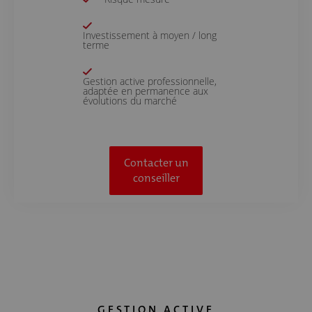
Investissement à moyen / long
terme
Gestion active professionnelle,
adaptée en permanence aux
évolutions du marché
Contacter un
conseiller
GESTION ACTIVE