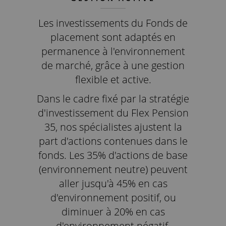
Les investissements du Fonds de
placement sont adaptés en
permanence à l'environnement
de marché, grâce à une gestion
flexible et active.
Dans le cadre fixé par la stratégie
d'investissement du Flex Pension
35, nos spécialistes ajustent la
part d'actions contenues dans le
fonds. Les 35% d'actions de base
(environnement neutre) peuvent
aller jusqu'à 45% en cas
d'environnement positif, ou
diminuer à 20% en cas
d'environnement négatif.