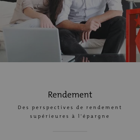
Rendement
Des perspectives de rendement
supérieures à l'épargne