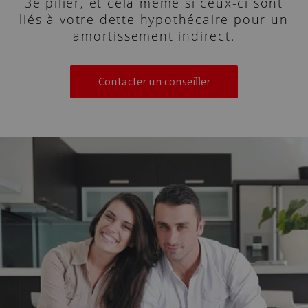
3e pilier, et cela même si ceux-ci sont
liés à votre dette hypothécaire pour un
amortissement indirect.
Contacter un conseiller