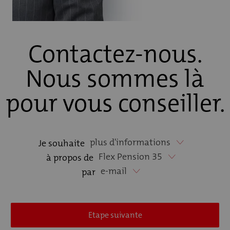
Contactez-nous.
Nous sommes là
pour vous conseiller.
plus d'informations
Je souhaite
Flex Pension 35
à propos de
e-mail
par
Etape suivante