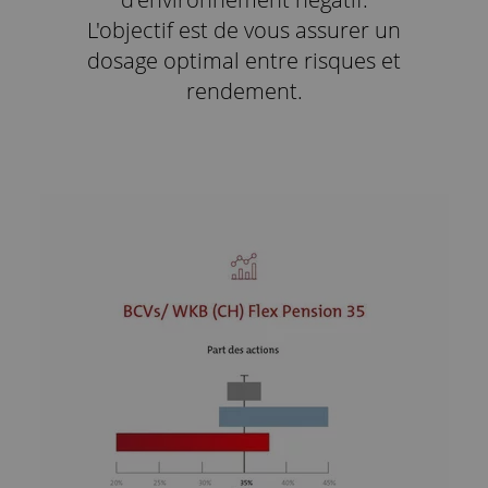
L'objectif est de vous assurer un
dosage optimal entre risques et
rendement.