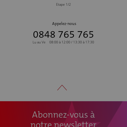
Etape 1/2
Appelez-nous
0848 765 765
Lu au Ve
08:00 à 12:00 / 13:30 à 17:30
Abonnez-vous à
notre newsletter