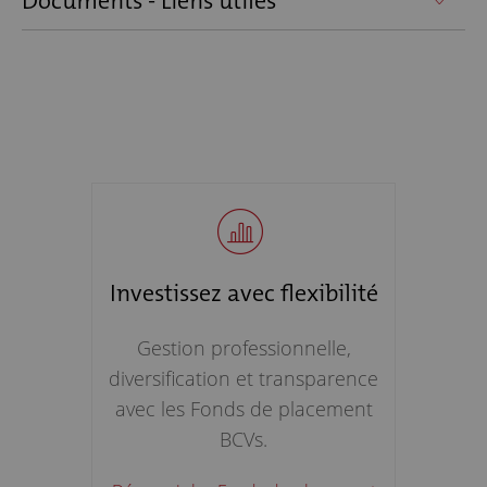
Documents - Liens utiles
Investissez avec flexibilité
Gestion professionnelle,
diversification et transparence
avec les Fonds de placement
BCVs.