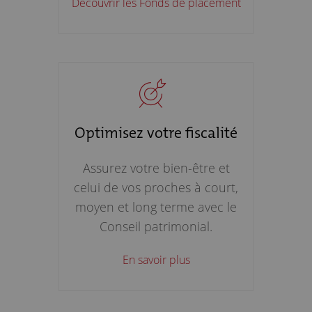
Découvrir les Fonds de placement
Optimisez votre fiscalité
Assurez votre bien-être et
celui de vos proches à court,
moyen et long terme avec le
Conseil patrimonial.
En savoir plus