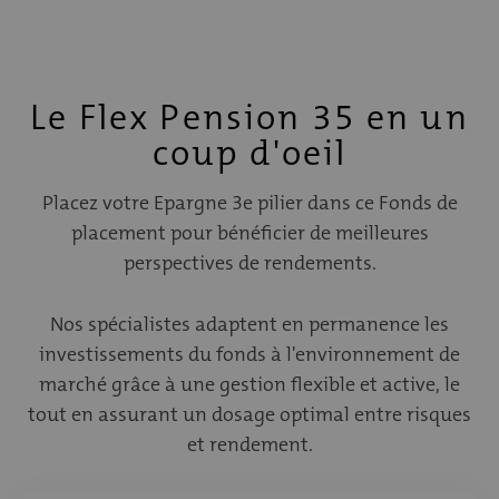
Le Flex Pension 35 en un
coup d'oeil
Placez votre Epargne 3e pilier dans ce Fonds de
placement pour bénéficier de meilleures
perspectives de rendements.
Nos spécialistes adaptent en permanence les
investissements du fonds à l'environnement de
marché grâce à une gestion flexible et active, le
tout en assurant un dosage optimal entre risques
et rendement.