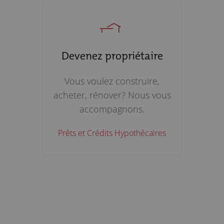
Devenez propriétaire
Vous voulez construire,
acheter, rénover? Nous vous
accompagnons.
Prêts et Crédits Hypothécaires