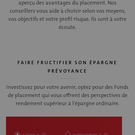
aperçu des avantages du placement. Nos
conseillers vous aide à choisir selon vos moyens,
vos objectifs et votre profil risque. Ils sont à votre
écoute.
FAIRE FRUCTIFIER SON ÉPARGNE
PRÉVOYANCE
Investissez pour votre avenir, optez pour des Fonds
de placement qui vous offrent des perspectives de
rendement supérieur à l'épargne ordinaire.
Salarié-e
Indépendant-e