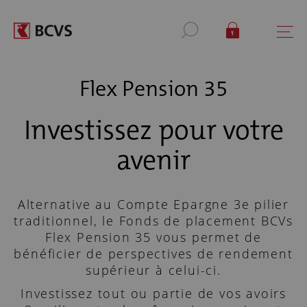
Flex Pension 35
Investissez pour votre
avenir
Alternative au Compte Epargne 3e pilier
traditionnel, le Fonds de placement BCVs
Flex Pension 35 vous permet de
bénéficier de perspectives de rendement
supérieur à celui-ci.
Investissez tout ou partie de vos avoirs