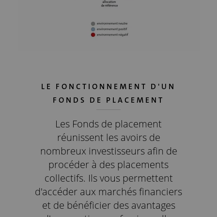
LE FONCTIONNEMENT D'UN
FONDS DE PLACEMENT
Les Fonds de placement
réunissent les avoirs de
nombreux investisseurs afin de
procéder à des placements
collectifs. Ils vous permettent
d'accéder aux marchés financiers
et de bénéficier des avantages