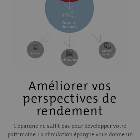
Améliorer vos
perspectives de
rendement
L'épargne ne suffit pas pour développer votre
patrimoine. La simulation épargne vous donne un