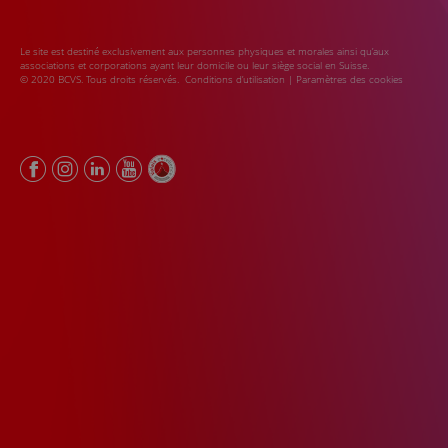
Le site est destiné exclusivement aux personnes physiques et morales ainsi qu’aux
associations et corporations ayant leur domicile ou leur siège social en Suisse.
© 2020 BCVS. Tous droits réservés.
Conditions d’utilisation
|
Paramètres des cookies