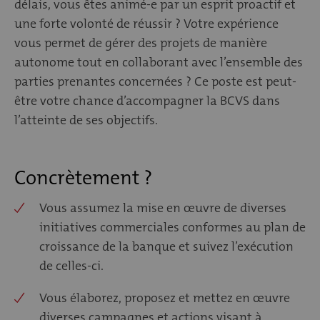
délais, vous êtes animé-e par un esprit proactif et
une forte volonté de réussir ? Votre expérience
vous permet de gérer des projets de manière
autonome tout en collaborant avec l’ensemble des
parties prenantes concernées ? Ce poste est peut-
être votre chance d’accompagner la BCVS dans
l’atteinte de ses objectifs.
Concrètement ?
Vous assumez la mise en œuvre de diverses
initiatives commerciales conformes au plan de
croissance de la banque et suivez l’exécution
de celles-ci.
Vous élaborez, proposez et mettez en œuvre
diverses campagnes et actions visant à