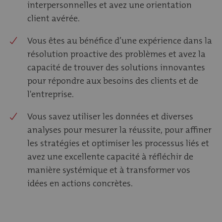
interpersonnelles et avez une orientation
client avérée.
Vous êtes au bénéfice d’une expérience dans la
résolution proactive des problèmes et avez la
capacité de trouver des solutions innovantes
pour répondre aux besoins des clients et de
l'entreprise.
Vous savez utiliser les données et diverses
analyses pour mesurer la réussite, pour affiner
les stratégies et optimiser les processus liés et
avez une excellente capacité à réfléchir de
manière systémique et à transformer vos
idées en actions concrètes.