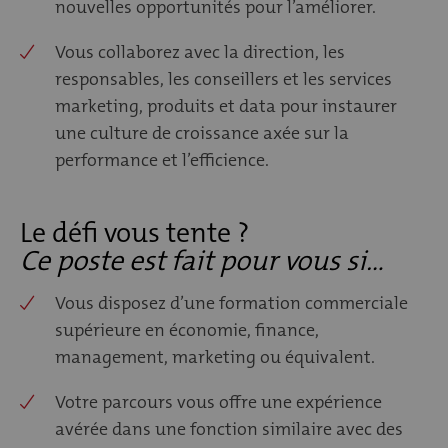
nouvelles opportunités pour l’améliorer.
Vous collaborez avec la direction, les
responsables, les conseillers et les services
marketing, produits et data pour instaurer
une culture de croissance axée sur la
performance et l’efficience.
Le défi vous tente ?
Ce poste est fait pour vous si…
Vous disposez d’une formation commerciale
supérieure en économie, finance,
management, marketing ou équivalent.
Votre parcours vous offre une expérience
avérée dans une fonction similaire avec des