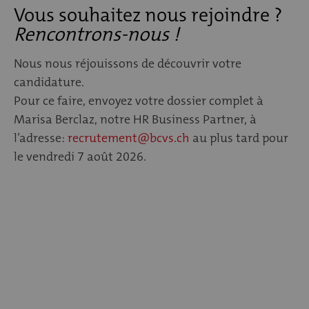
Vous souhaitez nous rejoindre ?
Rencontrons-nous !
Nous nous réjouissons de découvrir votre
candidature.
Pour ce faire, envoyez votre dossier complet à
Marisa Berclaz, notre HR Business Partner, à
l’adresse:
recrutement@bcvs.ch
au plus tard pour
le vendredi 7 août 2026.