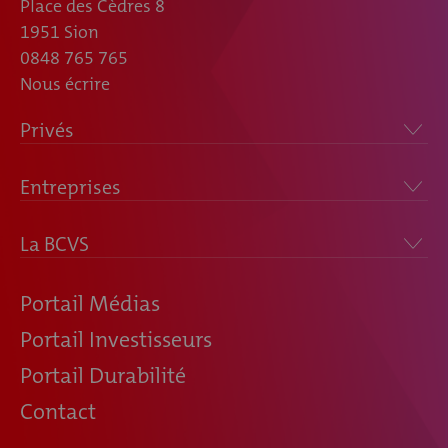
Place des Cèdres 8
1951 Sion
0848 765 765
Nous écrire
Privés
Entreprises
La BCVS
Portail Médias
Portail Investisseurs
Portail Durabilité
Contact