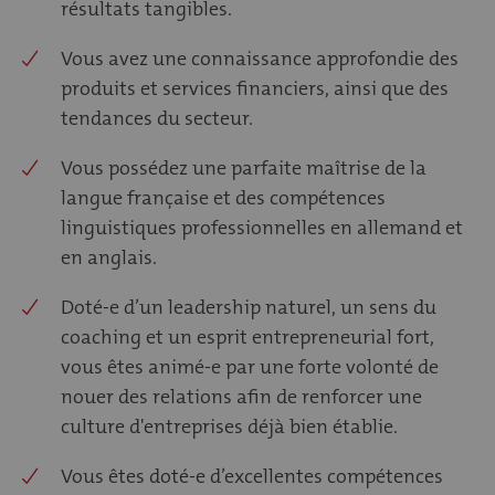
résultats tangibles.
Vous avez une connaissance approfondie des
produits et services financiers, ainsi que des
tendances du secteur.
Vous possédez une parfaite maîtrise de la
langue française et des compétences
linguistiques professionnelles en allemand et
en anglais.
Doté-e d’un leadership naturel, un sens du
coaching et un esprit entrepreneurial fort,
vous êtes animé-e par une forte volonté de
nouer des relations afin de renforcer une
culture d'entreprises déjà bien établie.
Vous êtes doté-e d’excellentes compétences