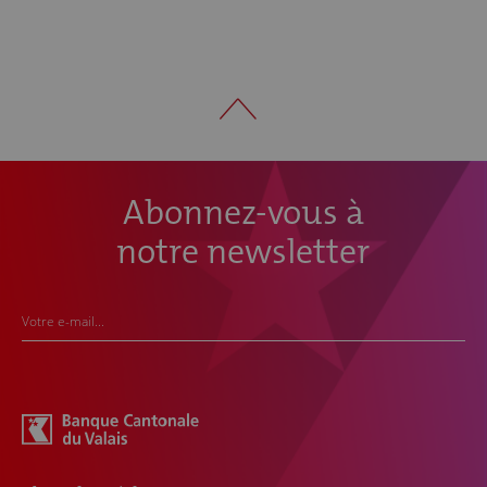
Abonnez-vous à
notre newsletter
Votre e-mail...