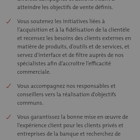
atteindre les objectifs de vente définis.
Vous soutenez les initiatives liées à
l’acquisition et à la fidélisation de la clientèle
et recensez les besoins des clients externes en
matière de produits, d’outils et de services, et
servez d’interface et de filtre auprès de nos
spécialistes afin d’accroître l’efficacité
commerciale.
Vous accompagnez nos responsables et
conseillers vers la réalisation d'objectifs
communs.
Vous garantissez la bonne mise en œuvre de
l'expérience client pour les clients privés et
entreprises de la banque et recherchez de