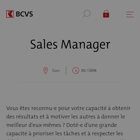
Sales Manager
Sion
80-100%
Vous êtes reconnu-e pour votre capacité à obtenir
des résultats et à motiver les autres à donner le
meilleur d'eux-mêmes ? Doté-e d'une grande
capacité à prioriser les tâches et à respecter les