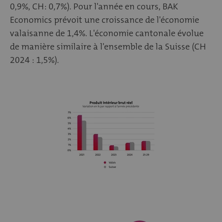
0,9%, CH: 0,7%). Pour l'année en cours, BAK
Economics prévoit une croissance de l'économie
valaisanne de 1,4%. L'économie cantonale évolue
de manière similaire à l'ensemble de la Suisse (CH
2024 : 1,5%).