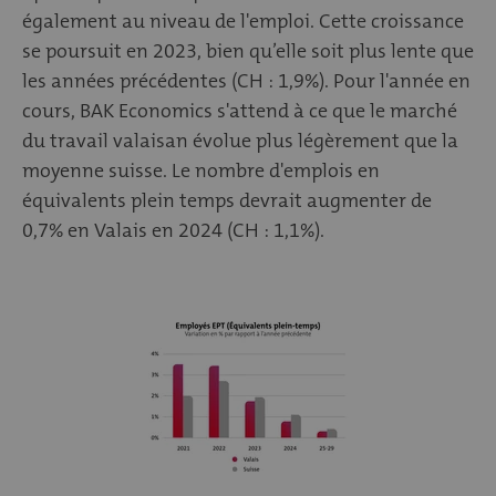
également au niveau de l'emploi. Cette croissance
se poursuit en 2023, bien qu’elle soit plus lente que
les années précédentes (CH : 1,9%). Pour l'année en
cours, BAK Economics s'attend à ce que le marché
du travail valaisan évolue plus légèrement que la
moyenne suisse. Le nombre d'emplois en
équivalents plein temps devrait augmenter de
0,7% en Valais en 2024 (CH : 1,1%).