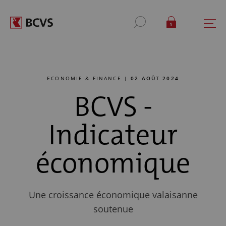
ECONOMIE & FINANCE |
02 AOÛT 2024
BCVS -
Indicateur
économique
Une croissance économique valaisanne
soutenue