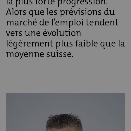
la plus forte progression.
Alors que les prévisions du
marché de l’emploi tendent
vers une évolution
légèrement plus faible que la
moyenne suisse.