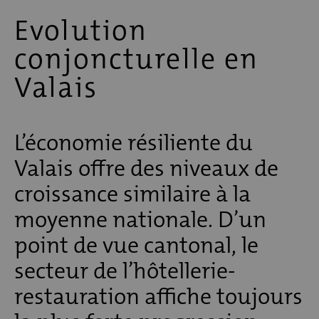
Evolution
conjoncturelle en
Valais
L’économie résiliente du
Valais offre des niveaux de
croissance similaire à la
moyenne nationale. D’un
point de vue cantonal, le
secteur de l’hôtellerie-
restauration affiche toujours