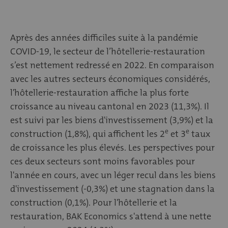
Après des années difficiles suite à la pandémie
COVID-19, le secteur de l’hôtellerie-restauration
s’est nettement redressé en 2022. En comparaison
avec les autres secteurs économiques considérés,
l'hôtellerie-restauration affiche la plus forte
croissance au niveau cantonal en 2023 (11,3%). Il
est suivi par les biens d'investissement (3,9%) et la
e
e
construction (1,8%), qui affichent les 2
et 3
taux
de croissance les plus élevés. Les perspectives pour
ces deux secteurs sont moins favorables pour
l'année en cours, avec un léger recul dans les biens
d'investissement (-0,3%) et une stagnation dans la
construction (0,1%). Pour l'hôtellerie et la
restauration, BAK Economics s'attend à une nette