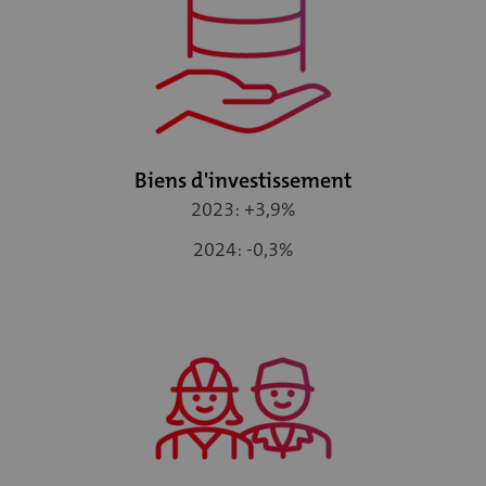
Biens d'investissement
2023: +3,9%
2024: -0,3%