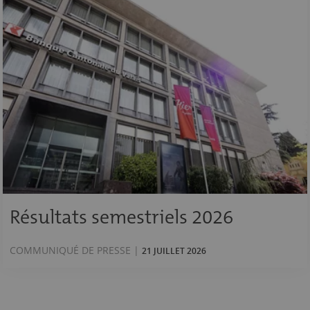
Résultats semestriels 2026
COMMUNIQUÉ DE PRESSE |
21 JUILLET 2026