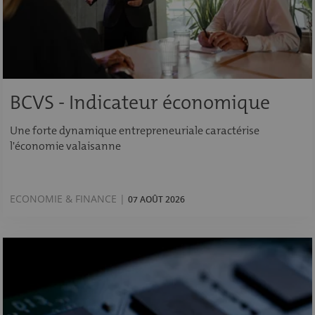
BCVS - Indicateur économique
Une forte dynamique entrepreneuriale caractérise
l'économie valaisanne
ECONOMIE & FINANCE |
07 AOÛT 2026