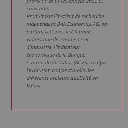
prévision pour les années 2022 et
suivantes.
Produit par l’institut de recherche
indépendant BAK Economics AG, en
partenariat avec la Chambre
valaisanne de commerce et
d’industrie, l’indicateur
économique de la Banque
Cantonale du Valais (BCVS) analyse
l’évolution conjoncturelle des
différents secteurs d’activité en
Valais.