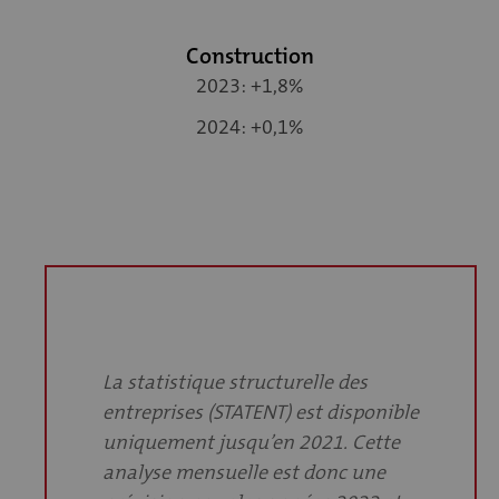
Construction
2023: +1,8%
2024: +0,1%
La statistique structurelle des
entreprises (STATENT) est disponible
uniquement jusqu’en 2021. Cette
analyse mensuelle est donc une