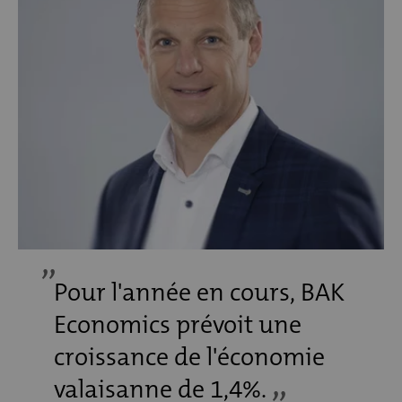
Pour l'année en cours, BAK
Economics prévoit une
croissance de l'économie
valaisanne de 1,4%.