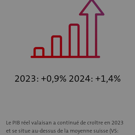
2023: +0,9% 2024: +1,4%
Le PIB réel valaisan a continué de croître en 2023
et se situe au-dessus de la moyenne suisse (VS: