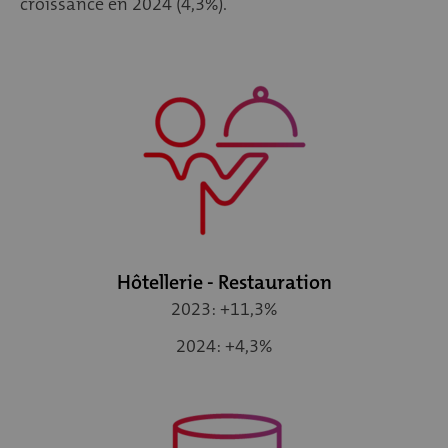
croissance en 2024 (4,3%).
Hôtellerie - Restauration
2023: +11,3%
2024: +4,3%