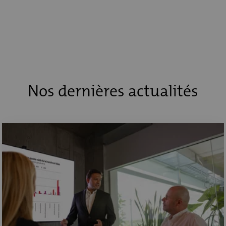
Nos dernières actualités