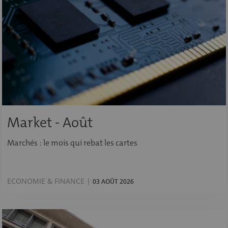
Market - Août
Marchés : le mois qui rebat les cartes
ECONOMIE & FINANCE |
03 AOÛT 2026