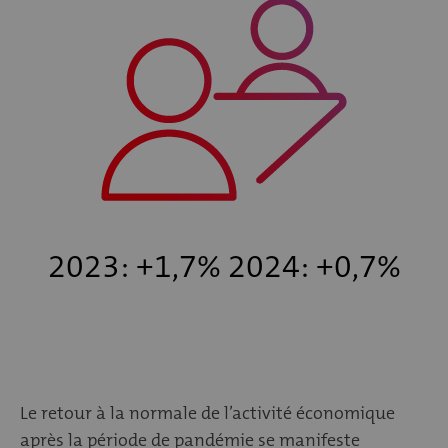
2023: +1,7% 2024: +0,7%
Le retour à la normale de l’activité économique
après la période de pandémie se manifeste