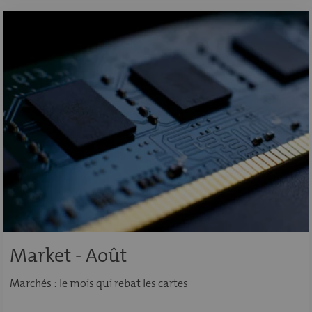
Market - Août
Marchés : le mois qui rebat les cartes