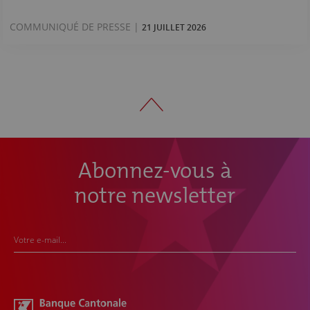
COMMUNIQUÉ DE PRESSE |
21 JUILLET 2026
Abonnez-vous à
notre newsletter
Votre e-mail...