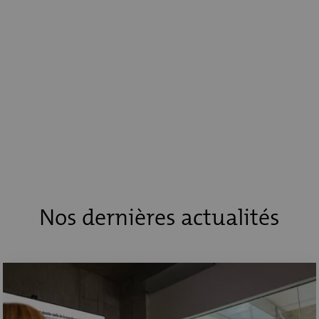
Nos dernières actualités