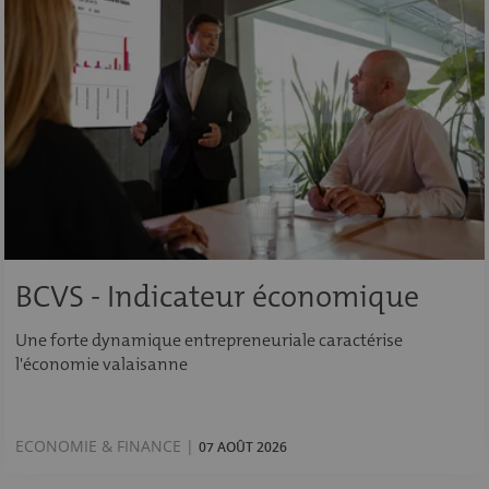
BCVS - Indicateur économique
Une forte dynamique entrepreneuriale caractérise
l'économie valaisanne
ECONOMIE & FINANCE |
07 AOÛT 2026