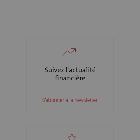
Suivez l'actualité
financière
S'abonner à la newsletter