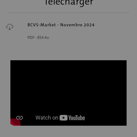
Télécharger
BCVS-Market - Novembre 2024
PDF -
854 Ko