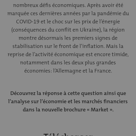
nombreux défis économiques. Après avoir été
marquée ces dernières années par la pandémie du
COVID-19 et le choc sur les prix de l’énergie
(conséquences du conflit en Ukraine), la région
montre désormais les premiers signes de
stabilisation sur le front de l’inflation. Mais la
reprise de l’activité économique est encore timide,
notamment dans les deux plus grandes
économies: l’Allemagne et la France.
Découvrez la réponse à cette question ainsi que
l’analyse sur l’économie et les marchés financiers
dans la nouvelle brochure « Market ».