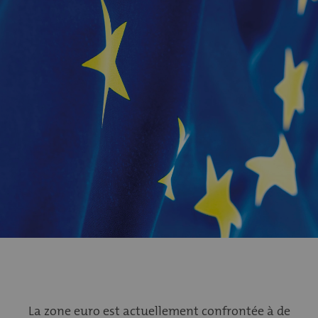
La zone euro est actuellement confrontée à de