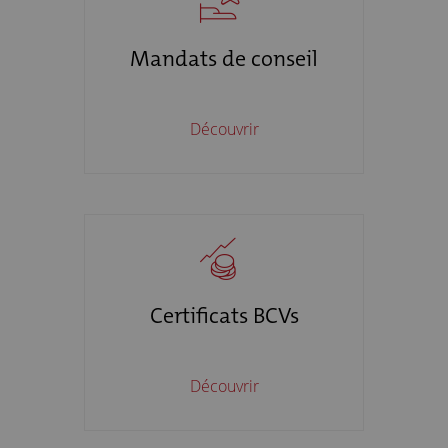
Mandats de conseil
Découvrir
Certificats BCVs
Découvrir