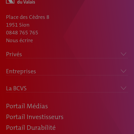
Place des Cèdres 8
1951 Sion
0848 765 765
Nous écrire
Privés
Entreprises
La BCVS
Portail Médias
Portail Investisseurs
Portail Durabilité