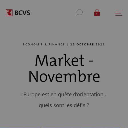
ECONOMIE & FINANCE |
29 OCTOBRE 2024
Market -
Novembre
L’Europe est en quête d’orientation...
quels sont les défis ?