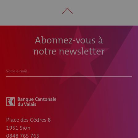
Abonnez-vous à
notre newsletter
Votre e-mail...
Place des Cèdres 8
1951 Sion
0848 765 765