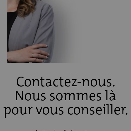
Contactez-nous.
Nous sommes là
pour vous conseiller.