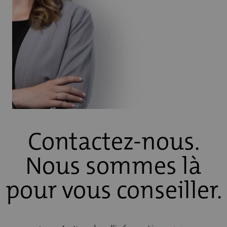
Contactez-nous.
Nous sommes là
pour vous conseiller.