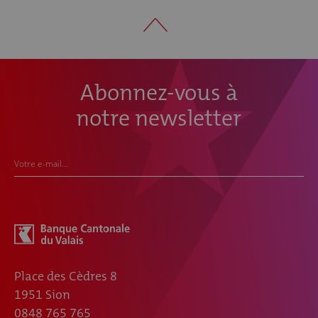
Abonnez-vous à
notre newsletter
Votre e-mail...
Place des Cèdres 8
1951 Sion
0848 765 765