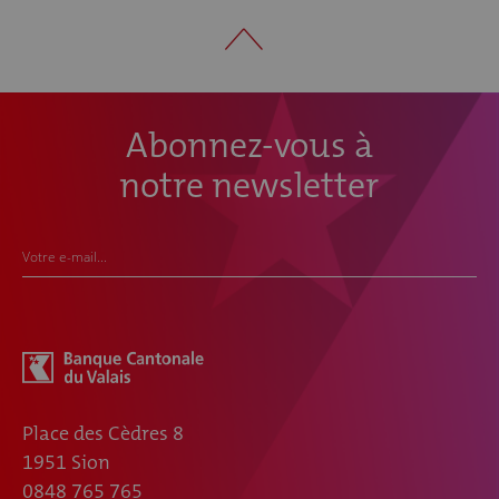
Abonnez-vous à
notre newsletter
Votre e-mail...
Place des Cèdres 8
1951 Sion
0848 765 765