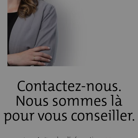
Contactez-nous.
Nous sommes là
pour vous conseiller.