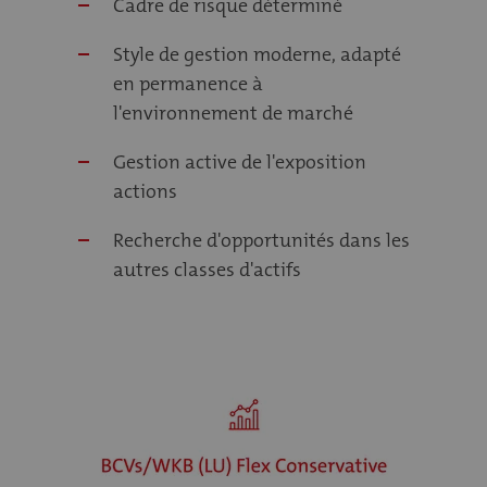
Cadre de risque déterminé
Style de gestion moderne, adapté
en permanence à
l'environnement de marché
Gestion active de l'exposition
actions
Recherche d'opportunités dans les
autres classes d'actifs