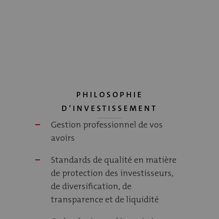
PHILOSOPHIE
D’INVESTISSEMENT
Gestion professionnel de vos
avoirs
Standards de qualité en matière
de protection des investisseurs,
de diversification, de
transparence et de liquidité