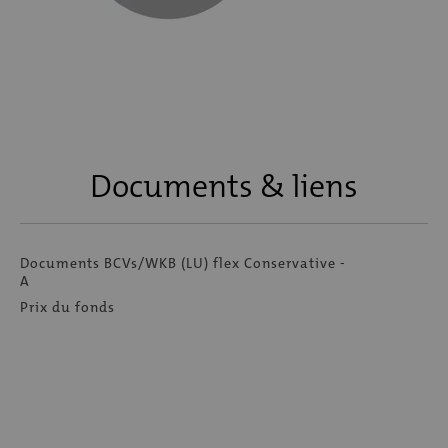
Documents & liens
Documents BCVs/WKB (LU) flex Conservative -
A
Prix du fonds