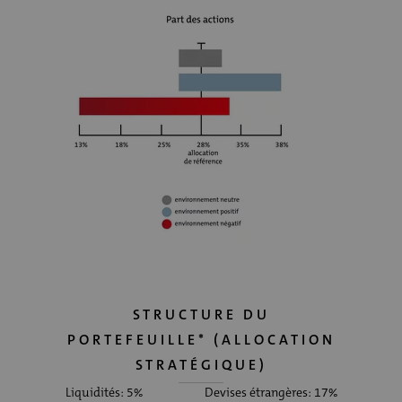
STRUCTURE DU
PORTEFEUILLE* (ALLOCATION
STRATÉGIQUE)
Liquidités: 5%
Devises étrangères: 17%