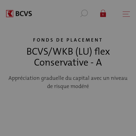
FONDS DE PLACEMENT
BCVS/WKB (LU) flex
Conservative - A
Appréciation graduelle du capital avec un niveau
de risque modéré