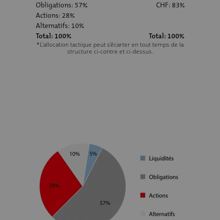
Obligations: 57%
CHF: 83%
Actions: 28%
Alternatifs: 10%
Total: 100%
Total: 100%
*L'allocation tactique peut s'écarter en tout temps de la
structure ci-contre et ci-dessus.