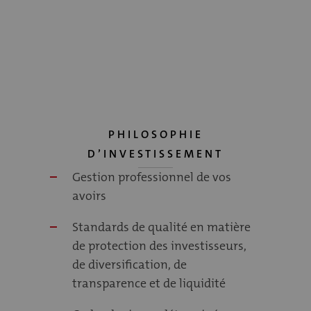
PHILOSOPHIE
D’INVESTISSEMENT
Gestion professionnel de vos
avoirs
Standards de qualité en matière
de protection des investisseurs,
de diversification, de
transparence et de liquidité