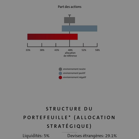
STRUCTURE DU
PORTEFEUILLE* (ALLOCATION
STRATÉGIQUE)
Liquidités: 5%
Devises étrangères: 29.1%