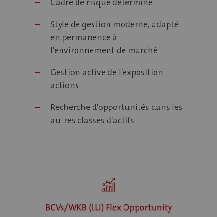
Cadre de risque déterminé
Style de gestion moderne, adapté
en permanence à
l'environnement de marché
Gestion active de l'exposition
actions
Recherche d'opportunités dans les
autres classes d'actifs