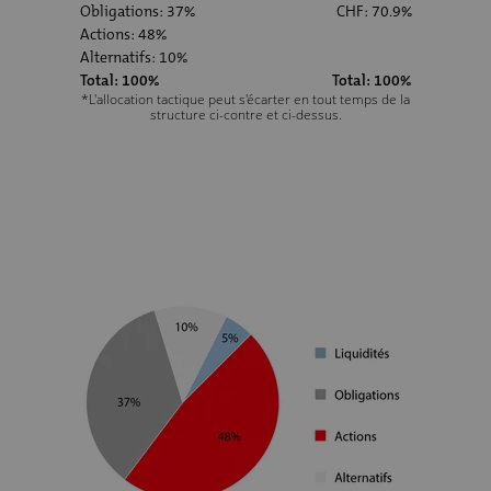
Obligations: 37%
CHF: 70.9%
Actions: 48%
Alternatifs: 10%
Total: 100%
Total: 100%
*L'allocation tactique peut s'écarter en tout temps de la
structure ci-contre et ci-dessus.