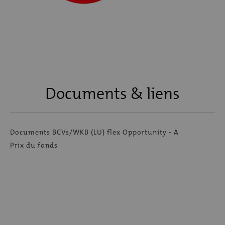
Documents & liens
Documents BCVs/WKB (LU) flex Opportunity - A
Prix du fonds