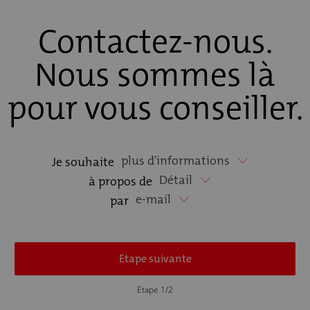
Contactez-nous.
Nous sommes là
pour vous conseiller.
plus d'informations
Je souhaite
Détail
à propos de
e-mail
par
Etape suivante
Etape 1/2