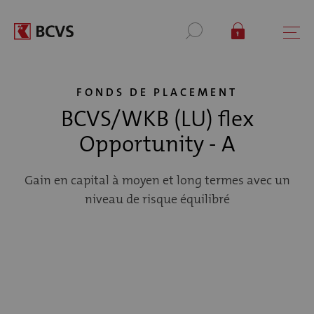
FONDS DE PLACEMENT
BCVS/WKB (LU) flex
Opportunity - A
Gain en capital à moyen et long termes avec un
niveau de risque équilibré