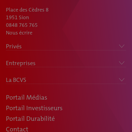
Place des Cèdres 8
1951 Sion
0848 765 765
Nous écrire
Privés
Entreprises
La BCVS
Portail Médias
Portail Investisseurs
Portail Durabilité
Contact