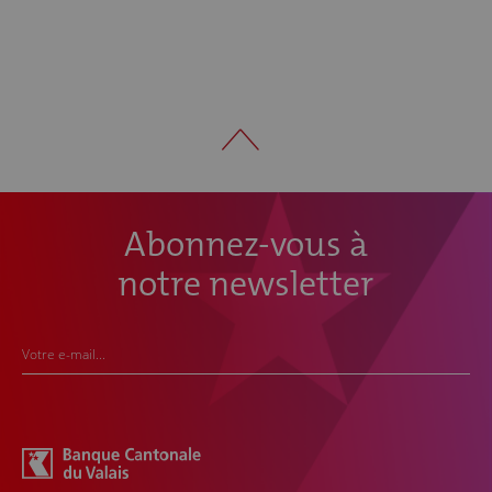
Abonnez-vous à
notre newsletter
Votre e-mail...