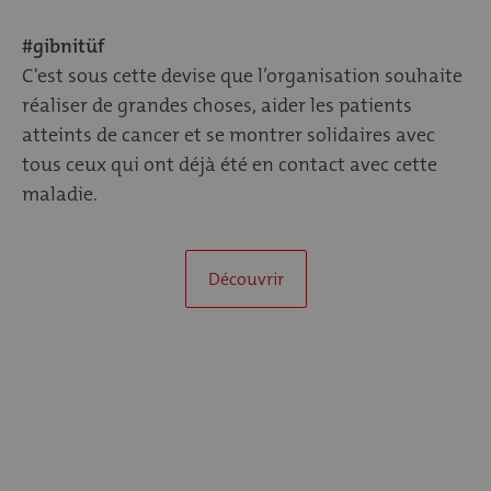
#gibnitüf
C'est sous cette devise que l’organisation souhaite
réaliser de grandes choses, aider les patients
atteints de cancer et se montrer solidaires avec
tous ceux qui ont déjà été en contact avec cette
maladie.
Découvrir