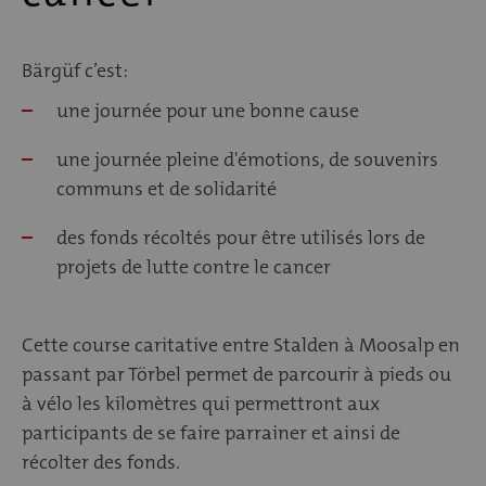
Bärgüf c’est:
une journée pour une bonne cause
une journée pleine d'émotions, de souvenirs
communs et de solidarité
des fonds récoltés pour être utilisés lors de
projets de lutte contre le cancer
Cette course caritative entre Stalden à Moosalp en
passant par Törbel permet de parcourir à pieds ou
à vélo les kilomètres qui permettront aux
participants de se faire parrainer et ainsi de
récolter des fonds.