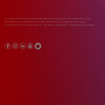
Le site est destiné exclusivement aux personnes physiques et morales ainsi qu’aux
associations et corporations ayant leur domicile ou leur siège social en Suisse.
© 2020 BCVS. Tous droits réservés.
Conditions d’utilisation
|
Paramètres des cookies