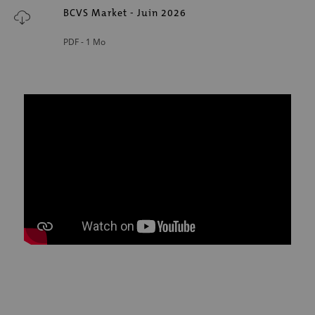
BCVS Market - Juin 2026
PDF -
1 Mo