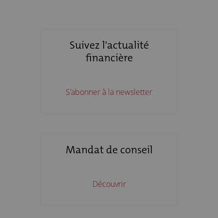
Suivez l'actualité
financière
S'abonner à la newsletter
Mandat de conseil
Découvrir