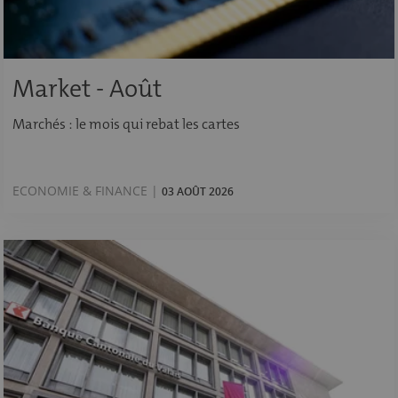
Market - Août
Marchés : le mois qui rebat les cartes
ECONOMIE & FINANCE |
03 AOÛT 2026