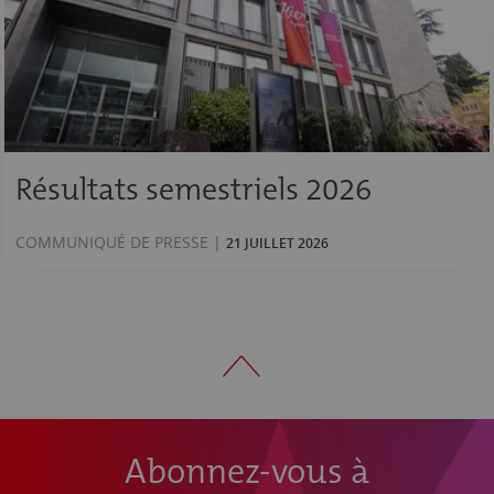
Résultats semestriels 2026
COMMUNIQUÉ DE PRESSE |
21 JUILLET 2026
Abonnez-vous à