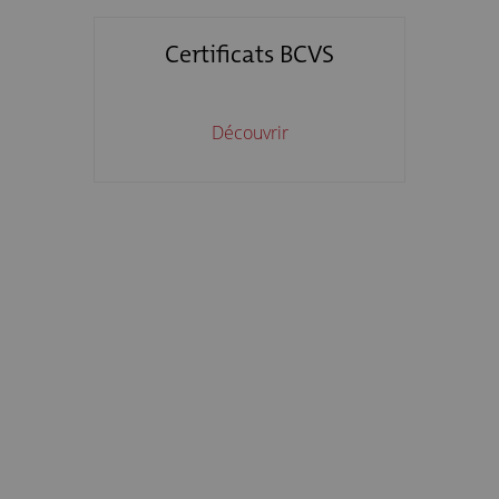
Certificats BCVS
Découvrir