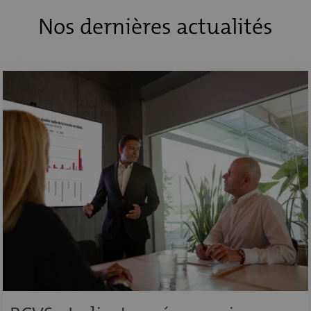
Nos dernières actualités