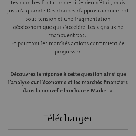
Les marchés font comme si de rien n’était, mais
jusqu’à quand ? Des chaînes d’approvisionnement
sous tension et une fragmentation
géoéconomique qui s’accélère. Les signaux ne
manquent pas.
Et pourtant les marchés actions continuent de
progresser.
Découvrez la réponse à cette question ainsi que
l’analyse sur l’économie et les marchés financiers
dans la nouvelle brochure « Market ».
Télécharger