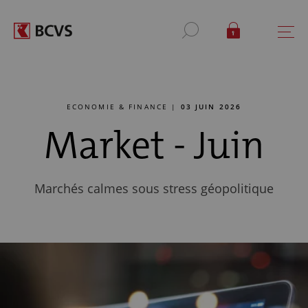
ECONOMIE & FINANCE |
03 JUIN 2026
Market - Juin
Marchés calmes sous stress géopolitique