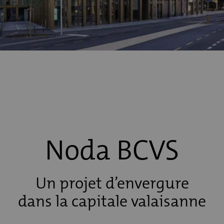
Noda BCVS
Un projet d’envergure
dans la capitale valaisanne