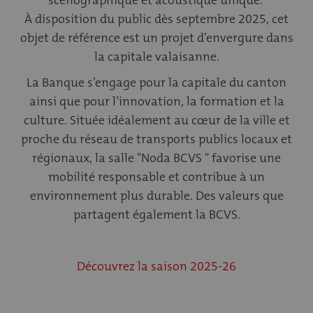
scénographique et acoustique unique.
À disposition du public dès septembre 2025, cet
objet de référence est un projet d’envergure dans
la capitale valaisanne.
La Banque s’engage pour la capitale du canton
ainsi que pour l’innovation, la formation et la
culture. Située idéalement au cœur de la ville et
proche du réseau de transports publics locaux et
régionaux, la salle "Noda BCVS " favorise une
mobilité responsable et contribue à un
environnement plus durable. Des valeurs que
partagent également la BCVS.
Découvrez la saison 2025-26