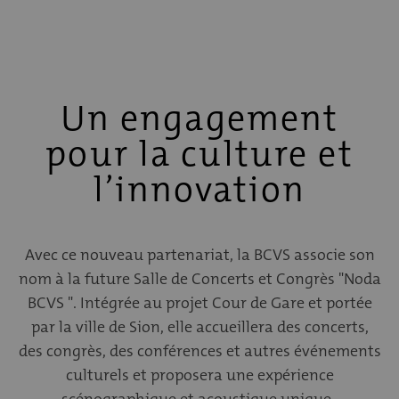
Un engagement
pour la culture et
l’innovation
Avec ce nouveau partenariat, la BCVS associe son
nom à la future Salle de Concerts et Congrès "Noda
BCVS ". Intégrée au projet Cour de Gare et portée
par la ville de Sion, elle accueillera des concerts,
des congrès, des conférences et autres événements
culturels et proposera une expérience