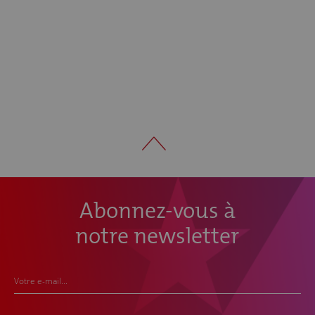
Abonnez-vous à
notre newsletter
Votre e-mail...