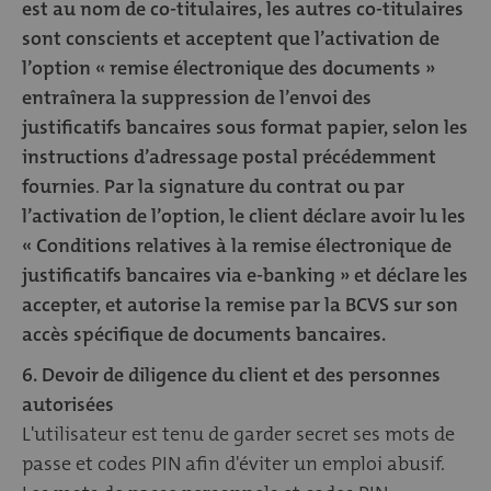
est au nom de co-titulaires, les autres co-titulaires
sont conscients et acceptent que l’activation de
l’option « remise électronique des documents »
entraînera la suppression de l’envoi des
justificatifs bancaires sous format papier, selon les
instructions d’adressage postal précédemment
fournies
.
Par la signature du contrat ou par
l’activation de l’option, le client déclare avoir lu les
« Conditions relatives à la remise électronique de
justificatifs bancaires via e-banking » et déclare les
accepter, et autorise la remise par la BCVS sur son
accès spécifique de documents bancaires.
6. Devoir de diligence du client et des personnes
autorisées
L'utilisateur est tenu de garder secret ses mots de
passe et codes PIN afin d'éviter un emploi abusif.