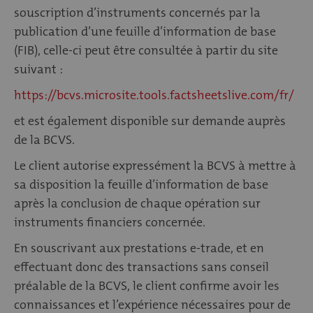
souscription d’instruments concernés par la
publication d’une feuille d’information de base
(FIB), celle-ci peut être consultée à partir du site
suivant :
https://bcvs.microsite.tools.factsheetslive.com/fr/
et est également disponible sur demande auprès
de la BCVS.
Le client autorise expressément la BCVS à mettre à
sa disposition la feuille d’information de base
après la conclusion de chaque opération sur
instruments financiers concernée.
En souscrivant aux prestations e-trade, et en
effectuant donc des transactions sans conseil
préalable de la BCVS, le client confirme avoir les
connaissances et l’expérience nécessaires pour de