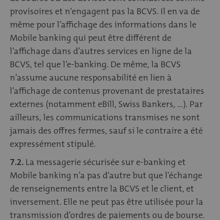
provisoires et n'engagent pas la BCVS. Il en va de
même pour l’affichage des informations dans le
Mobile banking qui peut être différent de
l’affichage dans d’autres services en ligne de la
BCVS, tel que l’e-banking. De même, la BCVS
n’assume aucune responsabilité en lien à
l’affichage de contenus provenant de prestataires
externes (notamment eBill, Swiss Bankers, …). Par
ailleurs, les communications transmises ne sont
jamais des offres fermes, sauf si le contraire a été
expressément stipulé.
7.2.
La messagerie sécurisée sur e-banking et
Mobile banking n’a pas d'autre but que l'échange
de renseignements entre la BCVS et le client, et
inversement. Elle ne peut pas être utilisée pour la
transmission d’ordres de paiements ou de bourse.