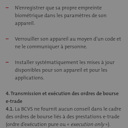
N’enregistrer que sa propre empreinte
biométrique dans les paramètres de son
appareil.
Verrouiller son appareil au moyen d’un code et
ne le communiquer à personne.
Installer systématiquement les mises à jour
disponibles pour son appareil et pour les
applications.
4. Transmission et exécution des ordres de bourse
e-trade
4.1.
La BCVS ne fournit aucun conseil dans le cadre
des ordres de bourse liés à des prestations e-trade
(ordre d’exécution pure ou «
execution only
»).