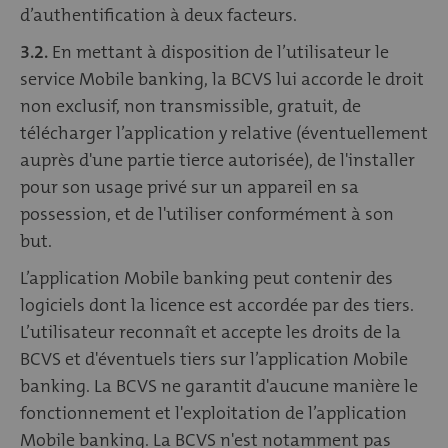
d’authentification à deux facteurs.
3.2.
En mettant à disposition de l’utilisateur le
service Mobile banking, la BCVS lui accorde le droit
non exclusif, non transmissible, gratuit, de
télécharger l’application y relative (éventuellement
auprès d'une partie tierce autorisée), de l'installer
pour son usage privé sur un appareil en sa
possession, et de l'utiliser conformément à son
but.
L’application Mobile banking peut contenir des
logiciels dont la licence est accordée par des tiers.
L’utilisateur reconnaît et accepte les droits de la
BCVS et d'éventuels tiers sur l’application Mobile
banking. La BCVS ne garantit d'aucune manière le
fonctionnement et l'exploitation de l’application
Mobile banking. La BCVS n'est notamment pas