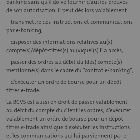
banking sans qu'il doive fournir d'autres preuves
de son autorisation. Il peut dès lors valablement :
- transmettre des instructions et communications
par e-banking,
- disposer des informations relatives au(x)
compte(s)/dépôt-titres(s) au(x)quel(s) il a accès,
- passer des ordres au débit du (des) compte(s)
mentionné(s) dans le cadre du “contrat e-banking",
- d’exécuter un ordre de bourse pour un dépôt-
titres e-trade.
La BCVS est aussi en droit de passer valablement
au débit du compte du client les ordres, d’exécuter
valablement un ordre de bourse pour un dépôt-
titres e-trade ainsi que d'exécuter les instructions
et les communications qui lui parviennent par e-