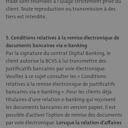
trade sont réservées à l’usage strictement privé du
client. Toute reproduction ou transmission à des
tiers est interdite.
5. Conditions relatives à la remise électronique de
documents bancaires via e-banking
Par la signature du contrat Digital Banking, le
client autorise la BCVS à lui transmettre des
justificatifs bancaires par voie électronique.
Veuillez à ce sujet consulter les « Conditions
relatives à la remise électronique de justificatifs
bancaires via e-banking ». Pour les clients déjà
titulaires d’une relation e-banking qui reçoivent
les documents bancaires en version papier, il est
possible d’activer l’option de remise des documents
par voie électronique.
Lorsque la relation d’affaires