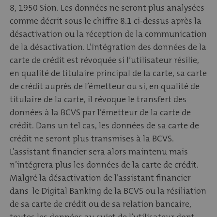
8, 1950 Sion. Les données ne seront plus analysées
comme décrit sous le chiffre 8.1 ci-dessus après la
désactivation ou la réception de la communication
de la désactivation. L’intégration des données de la
carte de crédit est révoquée si l’utilisateur résilie,
en qualité de titulaire principal de la carte, sa carte
de crédit auprès de l’émetteur ou si, en qualité de
titulaire de la carte, il révoque le transfert des
données à la BCVS par l’émetteur de la carte de
crédit. Dans un tel cas, les données de sa carte de
crédit ne seront plus transmises à la BCVS.
L’assistant financier sera alors maintenu mais
n’intégrera plus les données de la carte de crédit.
Malgré la désactivation de l’assistant financier
dans le Digital Banking de la BCVS ou la résiliation
de sa carte de crédit ou de sa relation bancaire,
toutes les données au sujet de l’utilisateur dont