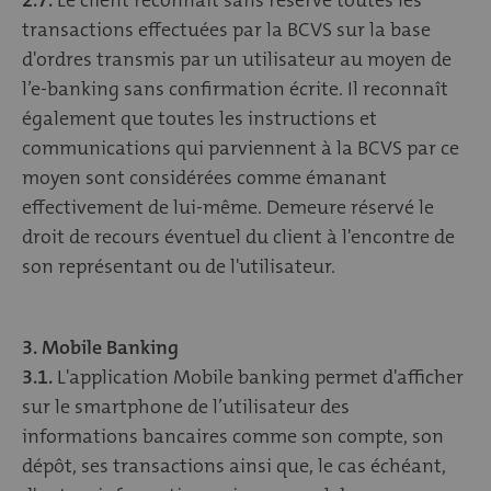
transactions effectuées par la BCVS sur la base
d'ordres transmis par un utilisateur au moyen de
l’e-banking sans confirmation écrite. Il reconnaît
également que toutes les instructions et
communications qui parviennent à la BCVS par ce
moyen sont considérées comme émanant
effectivement de lui-même. Demeure réservé le
droit de recours éventuel du client à l'encontre de
son représentant ou de l'utilisateur.
3. Mobile Banking
3.1.
L'application Mobile banking permet d'afficher
sur le smartphone de l’utilisateur des
informations bancaires comme son compte, son
dépôt, ses transactions ainsi que, le cas échéant,