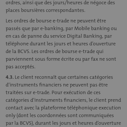
ordres, ainsi que des jours/heures de négoce des
places boursières correspondantes.
Les ordres de bourse e-trade ne peuvent être
passés que par e-banking, par Mobile banking ou
en cas de panne du service Digital Banking, par
téléphone durant les jours et heures d’ouverture
de la BCVS. Les ordres de bourse e-trade qui
parviennent sous forme écrite ou par fax ne sont
pas acceptés.
4.3.
Le client reconnaît que certaines catégories
d’instruments financiers ne peuvent pas être
traitées sur e-trade. Pour exécution de ces
catégories d’instruments financiers, le client prend
contact avec la plateforme téléphonique execution
only (dont les coordonnées sont communiquées
par la BCVS), durant les jours et heures d’ouverture