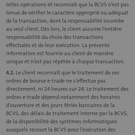
telles opérations et reconnaît que la BCVS n’est pas
tenue de vérifier le caractère approprié ou adéquat
de la transaction, dont la responsabilité incombe
au seul client. Dès lors, le client assume l’entière
responsabilité du choix des transactions
effectuées et de leur exécution. La présente
information est fournie au client de manière
unique et n’est pas répétée à chaque transaction.
4.2.
Le client reconnaît que le traitement de ses
ordres de bourse e-trade ne s’effectue pas
directement, ni 24 heures sur 24. Le traitement des
ordres e-trade dépend notamment des horaires
d’ouverture et des jours fériés bancaires de la
BCVS, des délais de traitement interne par la BCVS,
de la disponibilité des systèmes informatiques
auxquels recourt la BCVS pour l’exécution des