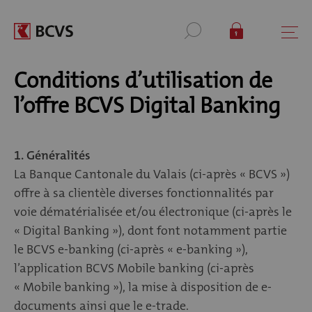
Conditions d’utilisation de
l’offre BCVS Digital Banking
1. Généralités
La Banque Cantonale du Valais (ci-après « BCVS »)
offre à sa clientèle diverses fonctionnalités par
voie dématérialisée et/ou électronique (ci-après le
« Digital Banking »), dont font notamment partie
le BCVS e-banking (ci-après « e-banking »),
l’application BCVS Mobile banking (ci-après
« Mobile banking »), la mise à disposition de e-
documents ainsi que le e-trade.