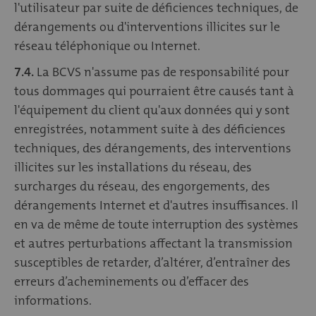
l'utilisateur par suite de déficiences techniques, de
dérangements ou d'interventions illicites sur le
réseau téléphonique ou Internet.
7.4.
La BCVS n'assume pas de responsabilité pour
tous dommages qui pourraient être causés tant à
l'équipement du client qu'aux données qui y sont
enregistrées, notamment suite à des déficiences
techniques, des dérangements, des interventions
illicites sur les installations du réseau, des
surcharges du réseau, des engorgements, des
dérangements Internet et d'autres insuffisances. Il
en va de même de toute interruption des systèmes
et autres perturbations affectant la transmission
susceptibles de retarder, d’altérer, d’entraîner des
erreurs d’acheminements ou d’effacer des
informations.