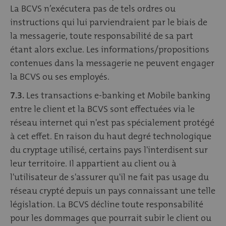
La BCVS n’exécutera pas de tels ordres ou
instructions qui lui parviendraient par le biais de
la messagerie, toute responsabilité de sa part
étant alors exclue. Les informations/propositions
contenues dans la messagerie ne peuvent engager
la BCVS ou ses employés.
7.3.
Les transactions e-banking et Mobile banking
entre le client et la BCVS sont effectuées via le
réseau internet qui n'est pas spécialement protégé
à cet effet. En raison du haut degré technologique
du cryptage utilisé, certains pays l'interdisent sur
leur territoire. Il appartient au client ou à
l'utilisateur de s'assurer qu'il ne fait pas usage du
réseau crypté depuis un pays connaissant une telle
législation. La BCVS décline toute responsabilité
pour les dommages que pourrait subir le client ou