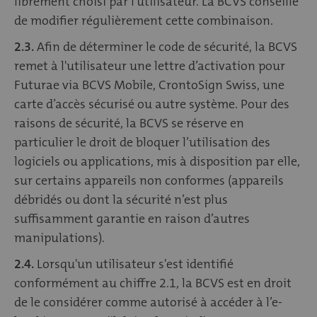
librement choisi par l'utilisateur. La BCVS conseille
de modifier régulièrement cette combinaison.
2.3.
Afin de déterminer le code de sécurité, la BCVS
remet à l'utilisateur une lettre d’activation pour
Futurae via BCVS Mobile, CrontoSign Swiss, une
carte d’accès sécurisé ou autre système. Pour des
raisons de sécurité, la BCVS se réserve en
particulier le droit de bloquer l’utilisation des
logiciels ou applications, mis à disposition par elle,
sur certains appareils non conformes (appareils
débridés ou dont la sécurité n’est plus
suffisamment garantie en raison d’autres
manipulations).
2.4.
Lorsqu'un utilisateur s'est identifié
conformément au chiffre 2.1, la BCVS est en droit
de le considérer comme autorisé à accéder à l’e-