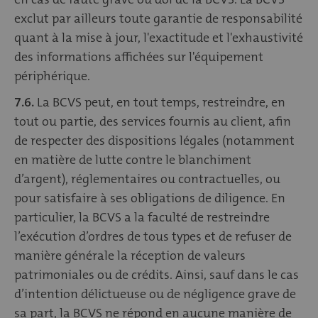
exclut par ailleurs toute garantie de responsabilité
quant à la mise à jour, l'exactitude et l'exhaustivité
des informations affichées sur l'équipement
périphérique.
7.6.
La BCVS peut, en tout temps, restreindre, en
tout ou partie, des services fournis au client, afin
de respecter des dispositions légales (notamment
en matière de lutte contre le blanchiment
d’argent), réglementaires ou contractuelles, ou
pour satisfaire à ses obligations de diligence. En
particulier, la BCVS a la faculté de restreindre
l’exécution d’ordres de tous types et de refuser de
manière générale la réception de valeurs
patrimoniales ou de crédits. Ainsi, sauf dans le cas
d’intention délictueuse ou de négligence grave de
sa part, la BCVS ne répond en aucune manière de