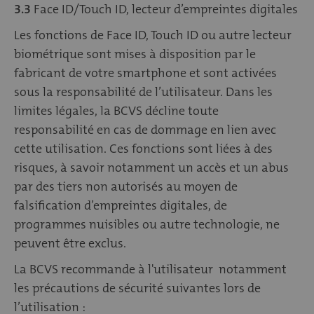
3.3
Face ID/Touch ID, lecteur d’empreintes digitales
Les fonctions de Face ID, Touch ID ou autre lecteur
biométrique sont mises à disposition par le
fabricant de votre smartphone et sont activées
sous la responsabilité de l’utilisateur. Dans les
limites légales, la BCVS décline toute
responsabilité en cas de dommage en lien avec
cette utilisation. Ces fonctions sont liées à des
risques, à savoir notamment un accès et un abus
par des tiers non autorisés au moyen de
falsification d’empreintes digitales, de
programmes nuisibles ou autre technologie, ne
peuvent être exclus.
La BCVS recommande à l'utilisateur notamment
les précautions de sécurité suivantes lors de
l’utilisation :