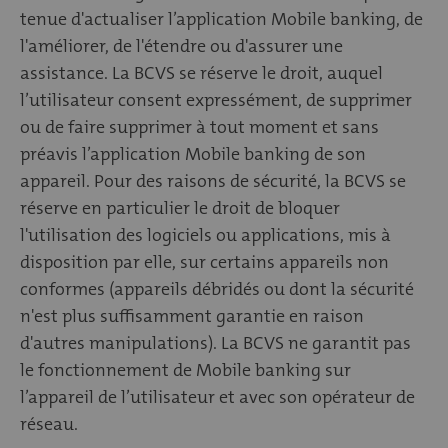
tenue d'actualiser l’application Mobile banking, de
l'améliorer, de l'étendre ou d'assurer une
assistance. La BCVS se réserve le droit, auquel
l’utilisateur consent expressément, de supprimer
ou de faire supprimer à tout moment et sans
préavis l’application Mobile banking de son
appareil. Pour des raisons de sécurité, la BCVS se
réserve en particulier le droit de bloquer
l'utilisation des logiciels ou applications, mis à
disposition par elle, sur certains appareils non
conformes (appareils débridés ou dont la sécurité
n'est plus suffisamment garantie en raison
d'autres manipulations). La BCVS ne garantit pas
le fonctionnement de Mobile banking sur
l’appareil de l’utilisateur et avec son opérateur de
réseau.