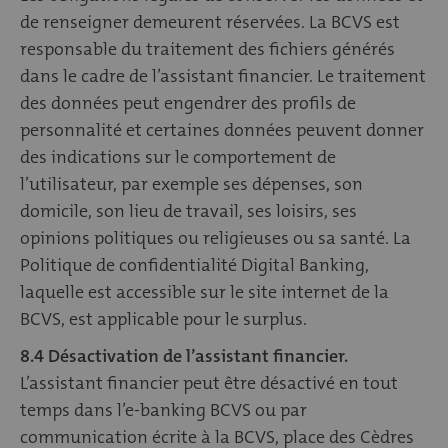
de renseigner demeurent réservées. La BCVS est
responsable du traitement des fichiers générés
dans le cadre de l’assistant financier. Le traitement
des données peut engendrer des profils de
personnalité et certaines données peuvent donner
des indications sur le comportement de
l’utilisateur, par exemple ses dépenses, son
domicile, son lieu de travail, ses loisirs, ses
opinions politiques ou religieuses ou sa santé. La
Politique de confidentialité Digital Banking,
laquelle est accessible sur le site internet de la
BCVS, est applicable pour le surplus.
8.4 Désactivation de l’assistant financier.
L’assistant financier peut être désactivé en tout
temps dans l’e-banking BCVS ou par
communication écrite à la BCVS, place des Cèdres