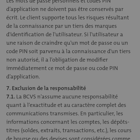
Les mots de passe personnels et codes PIN
d’application ne doivent pas être conservés par
écrit. Le client supporte tous les risques résultant
de la connaissance par un tiers des marques
d'identification de l'utilisateur. Si l'utilisateur a
une raison de craindre qu'un mot de passe ou un
code PIN soit parvenu à la connaissance d'un tiers
non autorisé, il a l'obligation de modifier
immédiatement ce mot de passe ou code PIN
d’application.
7. Exclusion de la responsabilité
7.1.
La BCVS n'assume aucune responsabilité
quant à l'exactitude et au caractère complet des
communications transmises. En particulier, les
informations concernant les comptes, les dépôts-
titres (soldes, extraits, transactions, etc.), les cours
de bourse ou des devises sont considérées comme