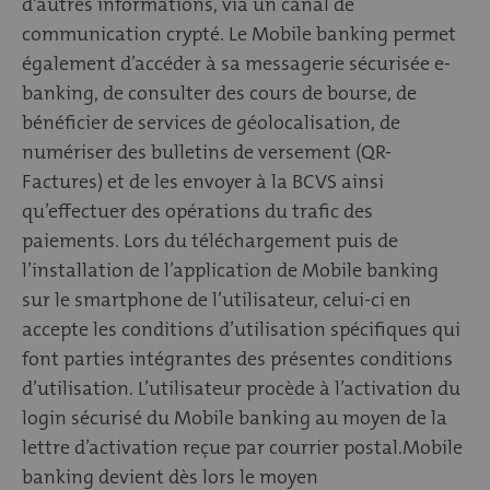
d'autres informations, via un canal de
communication crypté. Le Mobile banking permet
également d’accéder à sa messagerie sécurisée e-
banking, de consulter des cours de bourse, de
bénéficier de services de géolocalisation, de
numériser des bulletins de versement (QR-
Factures) et de les envoyer à la BCVS ainsi
qu’effectuer des opérations du trafic des
paiements. Lors du téléchargement puis de
l’installation de l’application de Mobile banking
sur le smartphone de l’utilisateur, celui-ci en
accepte les conditions d’utilisation spécifiques qui
font parties intégrantes des présentes conditions
d’utilisation. L’utilisateur procède à l’activation du
login sécurisé du Mobile banking au moyen de la
lettre d’activation reçue par courrier postal.Mobile
banking devient dès lors le moyen