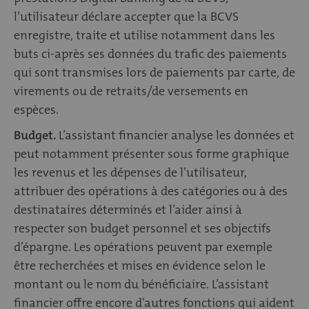
l’utilisateur déclare accepter que la BCVS
enregistre, traite et utilise notamment dans les
buts ci-après ses données du trafic des paiements
qui sont transmises lors de paiements par carte, de
virements ou de retraits/de versements en
espèces.
Budget.
L’assistant financier analyse les données et
peut notamment présenter sous forme graphique
les revenus et les dépenses de l’utilisateur,
attribuer des opérations à des catégories ou à des
destinataires déterminés et l’aider ainsi à
respecter son budget personnel et ses objectifs
d’épargne. Les opérations peuvent par exemple
être recherchées et mises en évidence selon le
montant ou le nom du bénéficiaire. L’assistant
financier offre encore d’autres fonctions qui aident