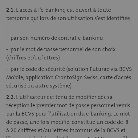
2.1.
L'accès à l’e-banking est ouvert à toute
personne qui lors de son utilisation s'est identifiée
:
- par son numéro de contrat e-banking
- par le mot de passe personnel de son choix
(chiffres et/ou lettres)
- par le code de sécurité (solution Futurae via BCVS
Mobile, application CrontoSign Swiss, carte d’accès
sécurisé ou autre système)
2.2.
L'utilisateur est tenu de modifier dès sa
réception le premier mot de passe personnel remis
par la BCVS pour l’utilisation du e-banking. Le mot
de passe, une fois modifié, constitue un code de 8
à 20 chiffres et/ou lettres inconnus de la BCVS et