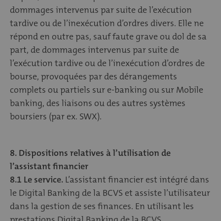
dommages intervenus par suite de l’exécution
tardive ou de l’inexécution d’ordres divers. Elle ne
répond en outre pas, sauf faute grave ou dol de sa
part, de dommages intervenus par suite de
l’exécution tardive ou de l’inexécution d’ordres de
bourse, provoquées par des dérangements
complets ou partiels sur e-banking ou sur Mobile
banking, des liaisons ou des autres systèmes
boursiers (par ex. SWX).
8. Dispositions relatives à l’utilisation de
l’assistant financier
8.1 Le service.
L’assistant financier est intégré dans
le Digital Banking de la BCVS et assiste l’utilisateur
dans la gestion de ses finances. En utilisant les
prestations Digital Banking de la BCVS,