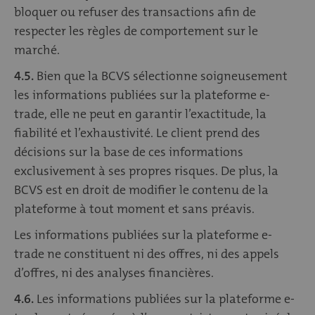
bloquer ou refuser des transactions afin de
respecter les règles de comportement sur le
marché.
4.5.
Bien que la BCVS sélectionne soigneusement
les informations publiées sur la plateforme e-
trade, elle ne peut en garantir l’exactitude, la
fiabilité et l’exhaustivité. Le client prend des
décisions sur la base de ces informations
exclusivement à ses propres risques. De plus, la
BCVS est en droit de modifier le contenu de la
plateforme à tout moment et sans préavis.
Les informations publiées sur la plateforme e-
trade ne constituent ni des offres, ni des appels
d’offres, ni des analyses financières.
4.6.
Les informations publiées sur la plateforme e-