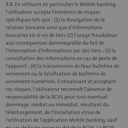
7.5.
En utilisant en particulier le Mobile banking,
l’utilisateur accepte l’existence de risques
spécifiques tels que : (1) la divulgation de la
relation bancaire ainsi que d’informations
bancaires vis-à-vis de tiers (2) l’usage frauduleux
aux conséquences dommageable du fait de
l’interception d’informations par des tiers ; (3) la
consultation des informations en cas de perte de
l’appareil ; (4) la transmission de faux bulletins de
versement ou la falsification de bulletins de
versement numérisés. Connaissant et acceptant
ces risques, l’utilisateur reconnaît l’absence de
responsabilité de la BCVS pour tout éventuel
dommage, médiat ou immédiat, résultant du
téléchargement, de l'installation et/ou de
l'utilisation de l’application Mobile banking, sauf
en cas de faute grave ou dol de la BCVS. La BCVS