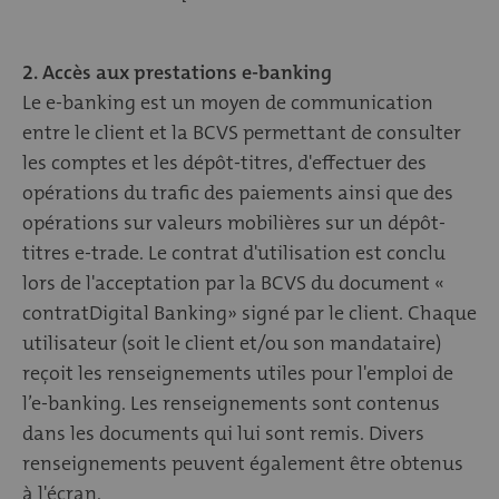
2. Accès aux prestations e-banking
Le e-banking est un moyen de communication
entre le client et la BCVS permettant de consulter
les comptes et les dépôt-titres, d'effectuer des
opérations du trafic des paiements ainsi que des
opérations sur valeurs mobilières sur un dépôt-
titres e-trade. Le contrat d'utilisation est conclu
lors de l'acceptation par la BCVS du document «
contratDigital Banking» signé par le client. Chaque
utilisateur (soit le client et/ou son mandataire)
reçoit les renseignements utiles pour l'emploi de
l’e-banking. Les renseignements sont contenus
dans les documents qui lui sont remis. Divers
renseignements peuvent également être obtenus
à l'écran.