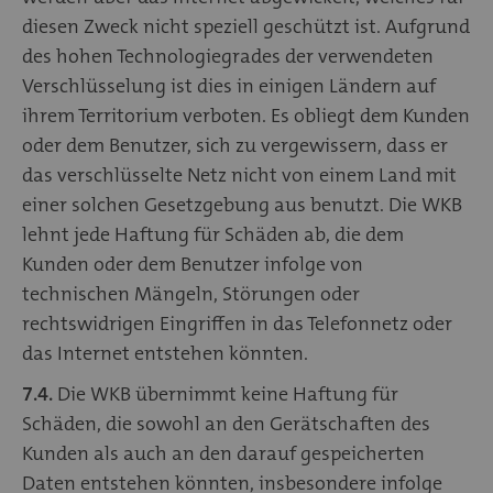
diesen Zweck nicht speziell geschützt ist. Aufgrund
des hohen Technologiegrades der verwendeten
Verschlüsselung ist dies in einigen Ländern auf
ihrem Territorium verboten. Es obliegt dem Kunden
oder dem Benutzer, sich zu vergewissern, dass er
das verschlüsselte Netz nicht von einem Land mit
einer solchen Gesetzgebung aus benutzt. Die WKB
lehnt jede Haftung für Schäden ab, die dem
Kunden oder dem Benutzer infolge von
technischen Mängeln, Störungen oder
rechtswidrigen Eingriffen in das Telefonnetz oder
das Internet entstehen könnten.
7.4.
Die WKB übernimmt keine Haftung für
Schäden, die sowohl an den Gerätschaften des
Kunden als auch an den darauf gespeicherten
Daten entstehen könnten, insbesondere infolge