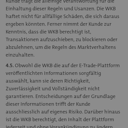
Kunde trägt die alleinige Verantwortung für die
Einhaltung dieser Regeln und Usanzen. Die WKB
haftet nicht für allfällige Schäden, die sich daraus
ergeben könnten. Ferner nimmt der Kunde zur
Kenntnis, dass die WKB berechtigt ist,
Transaktionen aufzuschieben, zu blockieren oder
abzulehnen, um die Regeln des Marktverhaltens
einzuhalten.
4.5.
Obwohl die WKB die auf der E-Trade-Plattform
veröffentlichten Informationen sorgfältig
auswählt, kann sie deren Richtigkeit,
Zuverlässigkeit und Vollständigkeit nicht
garantieren. Entscheidungen auf der Grundlage
dieser Informationen trifft der Kunde
ausschliesslich auf eigenes Risiko. Darüber hinaus
ist die WKB berechtigt, den Inhalt der Plattform
jederzeit und ohne Vorankündigung zu ändern.