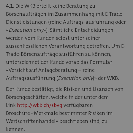
4.1.
Die WKB erteilt keine Beratung zu
Börsenaufträgen im Zusammenhang mit E-Trade-
Dienstleistungen (reine Auftrags-ausführung oder
«
Execution only
»). Sämtliche Entscheidungen
werden vom Kunden selbst unter seiner
ausschliesslichen Verantwortung getroffen. Um E-
Trade-Börsenaufträge ausführen zu können,
unterzeichnet der Kunde vorab das Formular
«Verzicht auf Anlageberatung – reine
Auftragsausführung (
Execution only
)» der WKB.
Der Kunde bestätigt, die Risiken und Usanzen von
Börsengeschäften, welche in der unter dem
Link
http://wkb.ch/sbvg
verfügbaren
Broschüre «Merkmale bestimmter Risiken im
Wertschriftenhandel» beschrieben sind, zu
kennen.