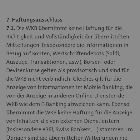
7. Haftungsausschluss
7.1.
Die WKB übernimmt keine Haftung für die
Richtigkeit und Vollständigkeit der übermittelten
Mitteilungen. Insbesondere die Informationen in
Bezug auf Konten, Wertschriftendepots (Saldi,
Auszüge, Transaktionen, usw.), Börsen- oder
Devisenkurse gelten als provisorisch und sind für
die WKB nicht verbindlich. Gleiches gilt für die
Anzeige von Informationen im Mobile Banking, die
von der Anzeige in anderen Online-Diensten der
WKB wie dem E-Banking abweichen kann. Ebenso
übernimmt die WKB keine Haftung für die Anzeige
von Inhalten, die von externen Dienstleistern
(insbesondere eBill, Swiss Bankers, ...) stammen. Im
Übrigen sind die übermittelten Mitteilungen nie