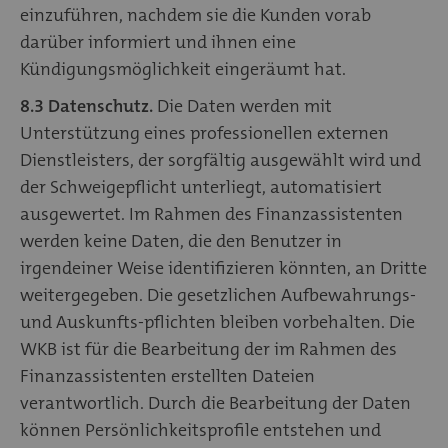
einzuführen, nachdem sie die Kunden vorab
darüber informiert und ihnen eine
Kündigungsmöglichkeit eingeräumt hat.
8.3 Datenschutz.
Die Daten werden mit
Unterstützung eines professionellen externen
Dienstleisters, der sorgfältig ausgewählt wird und
der Schweigepflicht unterliegt, automatisiert
ausgewertet. Im Rahmen des Finanzassistenten
werden keine Daten, die den Benutzer in
irgendeiner Weise identifizieren könnten, an Dritte
weitergegeben. Die gesetzlichen Aufbewahrungs-
und Auskunfts-pflichten bleiben vorbehalten. Die
WKB ist für die Bearbeitung der im Rahmen des
Finanzassistenten erstellten Dateien
verantwortlich. Durch die Bearbeitung der Daten
können Persönlichkeitsprofile entstehen und