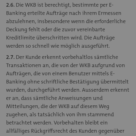
2.6.
Die WKB ist berechtigt, bestimmte per E-
Banking erteilte Aufträge nach ihrem Ermessen
abzulehnen, insbesondere wenn die erforderliche
Deckung fehlt oder die zuvor vereinbarte
Kreditlimite überschritten wird. Die Aufträge
werden so schnell wie möglich ausgeführt.
2.7.
Der Kunde erkennt vorbehaltlos sämtliche
Transaktionen an, die von der WKB aufgrund von
Aufträgen, die von einem Benutzer mittels E-
Banking ohne schriftliche Bestätigung übermittelt
wurden, durchgeführt werden. Ausserdem erkennt
er an, dass sämtliche Anweisungen und
Mitteilungen, die der WKB auf diesem Weg
zugehen, als tatsächlich von ihm stammend
betrachtet werden. Vorbehalten bleibt ein
allfälliges Rückgriffsrecht des Kunden gegenüber