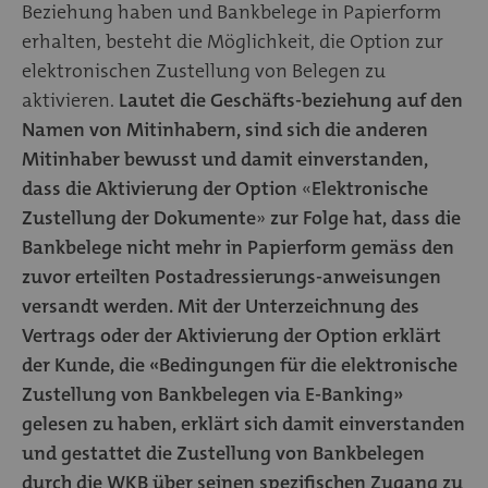
Beziehung haben und Bankbelege in Papierform
erhalten, besteht die Möglichkeit, die Option zur
elektronischen Zustellung von Belegen zu
aktivieren.
Lautet die Geschäfts-beziehung auf den
Namen von Mitinhabern, sind sich die anderen
Mitinhaber bewusst und damit einverstanden,
dass die Aktivierung der Option
«
Elektronische
Zustellung der Dokumente
»
zur Folge hat, dass die
Bankbelege nicht mehr in Papierform gemäss den
zuvor erteilten Postadressierungs-anweisungen
versandt werden. Mit der Unterzeichnung des
Vertrags oder der Aktivierung der Option erklärt
der Kunde, die «Bedingungen für die elektronische
Zustellung von Bankbelegen via E-Banking»
gelesen zu haben, erklärt sich damit einverstanden
und gestattet die Zustellung von Bankbelegen
durch die WKB über seinen spezifischen Zugang zu