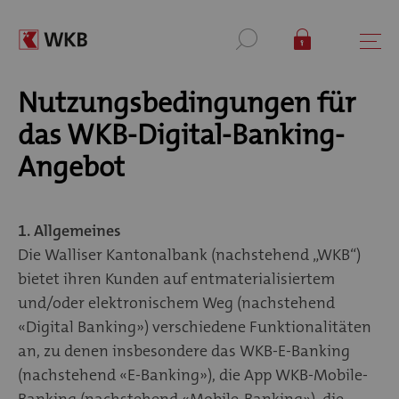
Nutzungsbedingungen für
das WKB-Digital-Banking-
Angebot
1. Allgemeines
Die Walliser Kantonalbank (nachstehend „WKB“)
bietet ihren Kunden auf entmaterialisiertem
und/oder elektronischem Weg (nachstehend
«Digital Banking») verschiedene Funktionalitäten
an, zu denen insbesondere das WKB-E-Banking
(nachstehend «E-Banking»), die App WKB-Mobile-
Banking (nachstehend «Mobile-Banking»), die