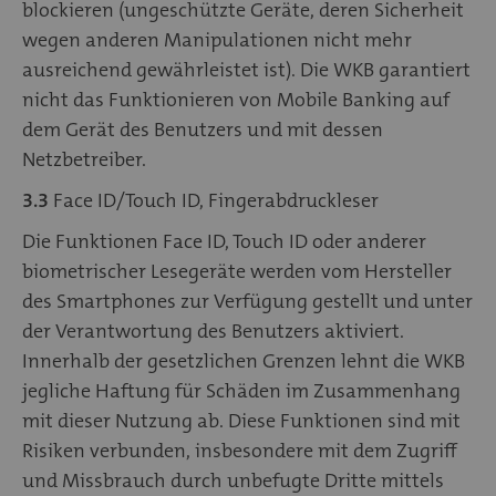
blockieren (ungeschützte Geräte, deren Sicherheit
wegen anderen Manipulationen nicht mehr
ausreichend gewährleistet ist). Die WKB garantiert
nicht das Funktionieren von Mobile Banking auf
dem Gerät des Benutzers und mit dessen
Netzbetreiber.
3.3
Face ID/Touch ID, Fingerabdruckleser
Die Funktionen Face ID, Touch ID oder anderer
biometrischer Lesegeräte werden vom Hersteller
des Smartphones zur Verfügung gestellt und unter
der Verantwortung des Benutzers aktiviert.
Innerhalb der gesetzlichen Grenzen lehnt die WKB
jegliche Haftung für Schäden im Zusammenhang
mit dieser Nutzung ab. Diese Funktionen sind mit
Risiken verbunden, insbesondere mit dem Zugriff
und Missbrauch durch unbefugte Dritte mittels