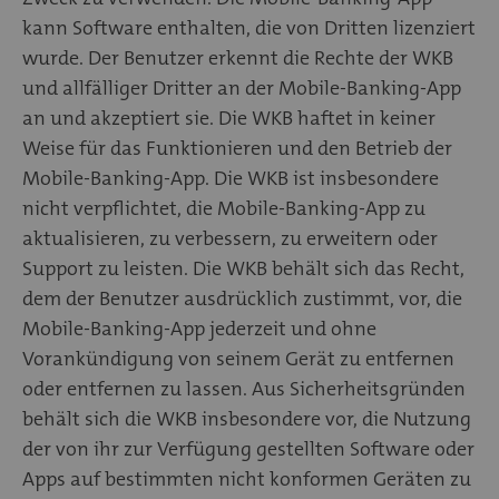
kann Software enthalten, die von Dritten lizenziert
wurde. Der Benutzer erkennt die Rechte der WKB
und allfälliger Dritter an der Mobile-Banking-App
an und akzeptiert sie. Die WKB haftet in keiner
Weise für das Funktionieren und den Betrieb der
Mobile-Banking-App. Die WKB ist insbesondere
nicht verpflichtet, die Mobile-Banking-App zu
aktualisieren, zu verbessern, zu erweitern oder
Support zu leisten. Die WKB behält sich das Recht,
dem der Benutzer ausdrücklich zustimmt, vor, die
Mobile-Banking-App jederzeit und ohne
Vorankündigung von seinem Gerät zu entfernen
oder entfernen zu lassen. Aus Sicherheitsgründen
behält sich die WKB insbesondere vor, die Nutzung
der von ihr zur Verfügung gestellten Software oder
Apps auf bestimmten nicht konformen Geräten zu