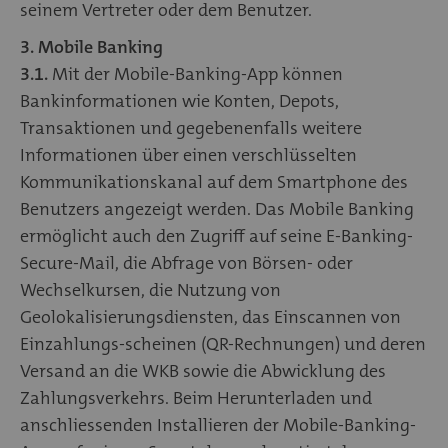
seinem Vertreter oder dem Benutzer.
3. Mobile Banking
3.1.
Mit der Mobile-Banking-App können
Bankinformationen wie Konten, Depots,
Transaktionen und gegebenenfalls weitere
Informationen über einen verschlüsselten
Kommunikationskanal auf dem Smartphone des
Benutzers angezeigt werden. Das Mobile Banking
ermöglicht auch den Zugriff auf seine E-Banking-
Secure-Mail, die Abfrage von Börsen- oder
Wechselkursen, die Nutzung von
Geolokalisierungsdiensten, das Einscannen von
Einzahlungs-scheinen (QR-Rechnungen) und deren
Versand an die WKB sowie die Abwicklung des
Zahlungsverkehrs. Beim Herunterladen und
anschliessenden Installieren der Mobile-Banking-