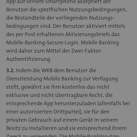
App auf seinem Smartphone akzeptiert der
Benutzer die spezifischen Nutzungsbedingungen,
die Bestandteile der vorliegenden Nutzungs-
bedingungen sind. Der Benutzer aktiviert mittels
des per Post erhaltenen Aktivierungsbriefs das
Mobile-Banking-Secure-Login. Mobile Banking
wird daher zum Mittel der Zwei-Faktor-
Authentifizierung.
3.2.
Indem die WKB dem Benutzer die
Dienstleistung Mobile Banking zur Verfügung
stellt, gewährt sie ihm kostenlos das nicht
exklusive und nicht übertragbare Recht, die
entsprechende App herunterzuladen (allenfalls bei
einer autorisierten Drittpartei), sie für den
privaten Gebrauch auf einem Gerät in seinem
Besitz zu installieren und sie entsprechend ihrem
Zweck zu verwenden. Die Mobile-Banking-App