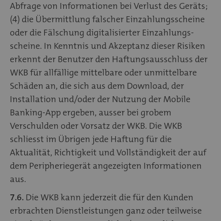
Abfrage von Informationen bei Verlust des Geräts;
(4) die Übermittlung falscher Einzahlungsscheine
oder die Fälschung digitalisierter Einzahlungs-
scheine. In Kenntnis und Akzeptanz dieser Risiken
erkennt der Benutzer den Haftungsausschluss der
WKB für allfällige mittelbare oder unmittelbare
Schäden an, die sich aus dem Download, der
Installation und/oder der Nutzung der Mobile
Banking-App ergeben, ausser bei grobem
Verschulden oder Vorsatz der WKB. Die WKB
schliesst im Übrigen jede Haftung für die
Aktualität, Richtigkeit und Vollständigkeit der auf
dem Peripheriegerät angezeigten Informationen
aus.
7.6.
Die WKB kann jederzeit die für den Kunden
erbrachten Dienstleistungen ganz oder teilweise