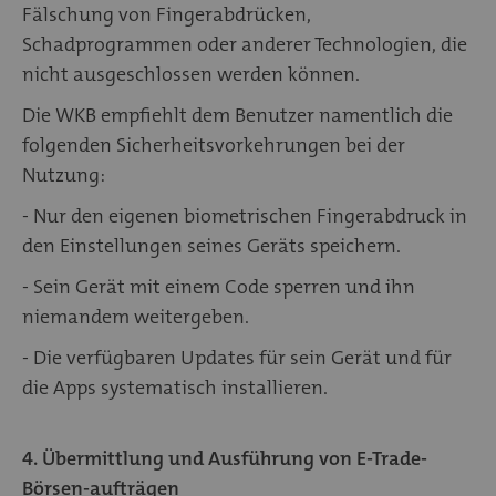
Fälschung von Fingerabdrücken,
Schadprogrammen oder anderer Technologien, die
nicht ausgeschlossen werden können.
Die WKB empfiehlt dem Benutzer namentlich die
folgenden Sicherheitsvorkehrungen bei der
Nutzung:
- Nur den eigenen biometrischen Fingerabdruck in
den Einstellungen seines Geräts speichern.
- Sein Gerät mit einem Code sperren und ihn
niemandem weitergeben.
- Die verfügbaren Updates für sein Gerät und für
die Apps systematisch installieren.
4. Übermittlung und Ausführung von E-Trade-
Börsen-aufträgen