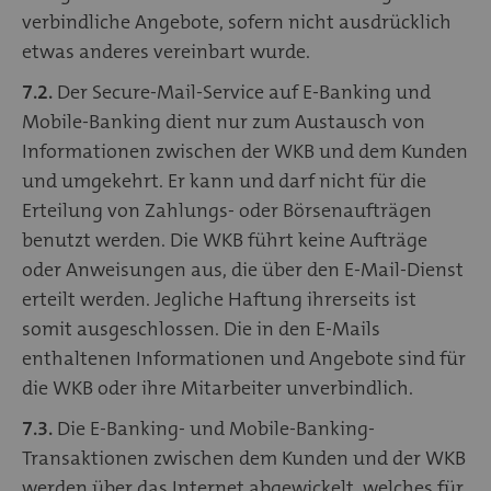
verbindliche Angebote, sofern nicht ausdrücklich
etwas anderes vereinbart wurde.
7.2.
Der Secure-Mail-Service auf E-Banking und
Mobile-Banking dient nur zum Austausch von
Informationen zwischen der WKB und dem Kunden
und umgekehrt. Er kann und darf nicht für die
Erteilung von Zahlungs- oder Börsenaufträgen
benutzt werden. Die WKB führt keine Aufträge
oder Anweisungen aus, die über den E-Mail-Dienst
erteilt werden. Jegliche Haftung ihrerseits ist
somit ausgeschlossen. Die in den E-Mails
enthaltenen Informationen und Angebote sind für
die WKB oder ihre Mitarbeiter unverbindlich.
7.3.
Die E-Banking- und Mobile-Banking-
Transaktionen zwischen dem Kunden und der WKB
werden über das Internet abgewickelt, welches für