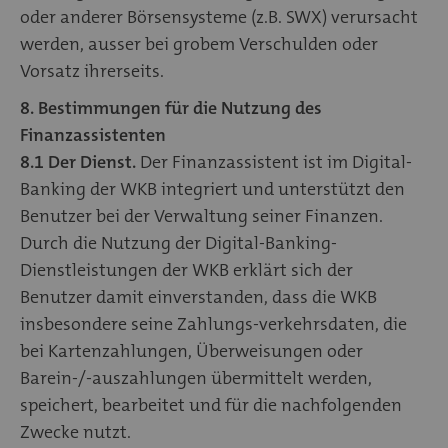
oder anderer Börsensysteme (z.B. SWX) verursacht
werden, ausser bei grobem Verschulden oder
Vorsatz ihrerseits.
8. Bestimmungen für die Nutzung des
Finanzassistenten
8.1 Der Dienst.
Der Finanzassistent ist im Digital-
Banking der WKB integriert und unterstützt den
Benutzer bei der Verwaltung seiner Finanzen.
Durch die Nutzung der Digital-Banking-
Dienstleistungen der WKB erklärt sich der
Benutzer damit einverstanden, dass die WKB
insbesondere seine Zahlungs-verkehrsdaten, die
bei Kartenzahlungen, Überweisungen oder
Barein-/-auszahlungen übermittelt werden,
speichert, bearbeitet und für die nachfolgenden
Zwecke nutzt.