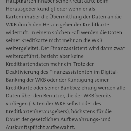
Hauptkarteninhaber seine Kreditkarte beim
Herausgeber kündigt oder wenn er als
Karteninhaber die Übermittlung der Daten an die
WKB durch den Herausgeber der Kreditkarte
widerruft. In einem solchen Fall werden die Daten
seiner Kreditkarte nicht mehr an die WKB
weitergeleitet. Der Finanzassistent wird dann zwar
weitergeführt, bezieht aber keine
Kreditkartendaten mehr ein. Trotz der
Deaktivierung des Finanzassistenten im Digital-
Banking der WKB oder der Kündigung seiner
Kreditkarte oder seiner Bankbeziehung werden alle
Daten über den Benutzer, die der WKB bereits
vorliegen (Daten der WKB selbst oder des
Kreditkartenherausgebers), höchstens für die
Dauer der gesetzlichen Aufbewahrungs- und
Auskunftspflicht aufbewahrt.