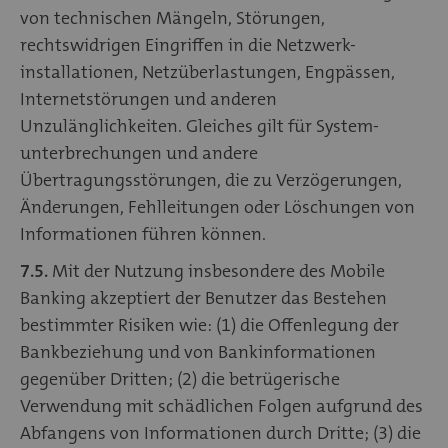
von technischen Mängeln, Störungen,
rechtswidrigen Eingriffen in die Netzwerk-
installationen, Netzüberlastungen, Engpässen,
Internetstörungen und anderen
Unzulänglichkeiten. Gleiches gilt für System-
unterbrechungen und andere
Übertragungsstörungen, die zu Verzögerungen,
Änderungen, Fehlleitungen oder Löschungen von
Informationen führen können.
7.5.
Mit der Nutzung insbesondere des Mobile
Banking akzeptiert der Benutzer das Bestehen
bestimmter Risiken wie: (1) die Offenlegung der
Bankbeziehung und von Bankinformationen
gegenüber Dritten; (2) die betrügerische
Verwendung mit schädlichen Folgen aufgrund des
Abfangens von Informationen durch Dritte; (3) die