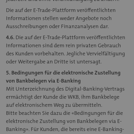
Die auf der E-Trade-Plattform veröffentlichten
Informationen stellen weder Angebote noch
Ausschreibungen oder Finanzanalysen dar.
4.6.
Die auf der E-Trade-Plattform veröffentlichten
Informationen sind dem rein privaten Gebrauch
des Kunden vorbehalten. Jegliche Vervielfältigung
oder Weitergabe an Dritte ist untersagt.
5. Bedingungen für die elektronische Zustellung
von Bankbelegen via E-Banking
Mit Unterzeichnung des Digital-Banking-Vertrags
ermächtigt der Kunde die WKB, ihm Bankbelege
auf elektronischem Weg zu übermitteln.
Bitte beachten Sie dazu die «Bedingungen für die
elektronische Zustellung von Bankbelegen via E-
Banking». Für Kunden, die bereits eine E-Banking-