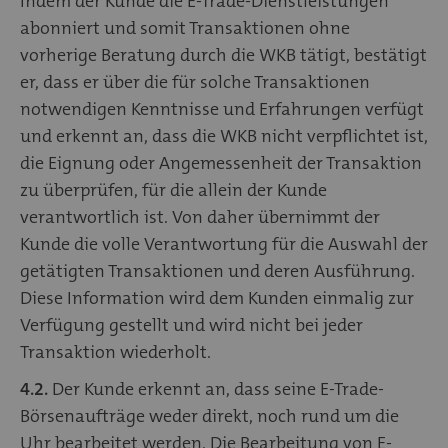
Indem der Kunde die E-Trade-Dienstleistungen
abonniert und somit Transaktionen ohne
vorherige Beratung durch die WKB tätigt, bestätigt
er, dass er über die für solche Transaktionen
notwendigen Kenntnisse und Erfahrungen verfügt
und erkennt an, dass die WKB nicht verpflichtet ist,
die Eignung oder Angemessenheit der Transaktion
zu überprüfen, für die allein der Kunde
verantwortlich ist. Von daher übernimmt der
Kunde die volle Verantwortung für die Auswahl der
getätigten Transaktionen und deren Ausführung.
Diese Information wird dem Kunden einmalig zur
Verfügung gestellt und wird nicht bei jeder
Transaktion wiederholt.
4.2.
Der Kunde erkennt an, dass seine E-Trade-
Börsenaufträge weder direkt, noch rund um die
Uhr bearbeitet werden. Die Bearbeitung von E-