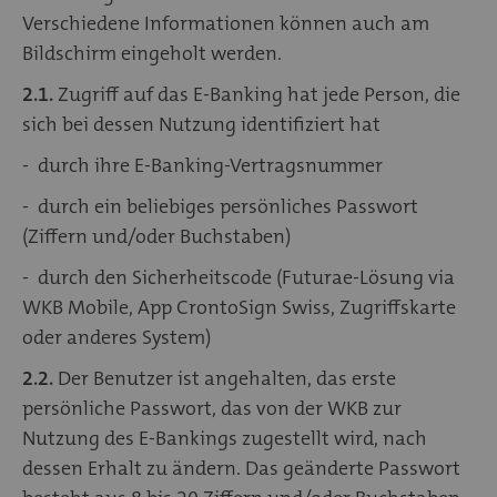
Verschiedene Informationen können auch am
Bildschirm eingeholt werden.
2.1.
Zugriff auf das E-Banking hat jede Person, die
sich bei dessen Nutzung identifiziert hat
- durch ihre E-Banking-Vertragsnummer
- durch ein beliebiges persönliches Passwort
(Ziffern und/oder Buchstaben)
- durch den Sicherheitscode (Futurae-Lösung via
WKB Mobile, App CrontoSign Swiss, Zugriffskarte
oder anderes System)
2.2.
Der Benutzer ist angehalten, das erste
persönliche Passwort, das von der WKB zur
Nutzung des E-Bankings zugestellt wird, nach
dessen Erhalt zu ändern. Das geänderte Passwort