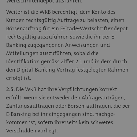
Wertschriftendepot ausführen.
Weiter ist die WKB berechtigt, dem Konto des
Kunden rechtsgültig Aufträge zu belasten, einen
Börsenauftrag für ein E-Trade-Wertschriftendepot
rechtsgültig auszuführen sowie die ihr per E-
Banking zugegangenen Anweisungen und
Mitteilungen auszuführen, sobald die
Identifikation gemäss Ziffer 2.1 und in dem durch
den Digital-Banking-Vertrag festgelegten Rahmen
erfolgt ist.
2.5.
Die WKB hat ihre Verpflichtungen korrekt
erfüllt, wenn sie entweder den Abfrageanträgen,
Zahlungsaufträgen oder Börsen-aufträgen, die per
E-Banking bei ihr eingegangen sind, nachge-
kommen ist, sofern ihrerseits kein schweres
Verschulden vorliegt.