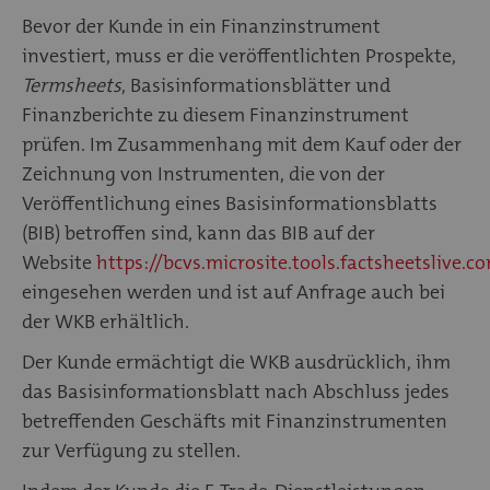
Bevor der Kunde in ein Finanzinstrument
investiert, muss er die veröffentlichten Prospekte,
Termsheets
, Basisinformationsblätter und
Finanzberichte zu diesem Finanzinstrument
prüfen. Im Zusammenhang mit dem Kauf oder der
Zeichnung von Instrumenten, die von der
Veröffentlichung eines Basisinformationsblatts
(BIB) betroffen sind, kann das BIB auf der
Website
https://bcvs.microsite.tools.factsheetslive.c
eingesehen werden und ist auf Anfrage auch bei
der WKB erhältlich.
Der Kunde ermächtigt die WKB ausdrücklich, ihm
das Basisinformationsblatt nach Abschluss jedes
betreffenden Geschäfts mit Finanzinstrumenten
zur Verfügung zu stellen.