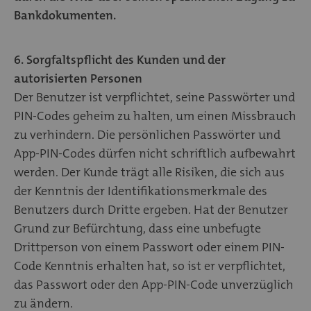
Bankdokumenten.
6. Sorgfaltspflicht des Kunden und der
autorisierten Personen
Der Benutzer ist verpflichtet, seine Passwörter und
PIN-Codes geheim zu halten, um einen Missbrauch
zu verhindern. Die persönlichen Passwörter und
App-PIN-Codes dürfen nicht schriftlich aufbewahrt
werden. Der Kunde trägt alle Risiken, die sich aus
der Kenntnis der Identifikationsmerkmale des
Benutzers durch Dritte ergeben. Hat der Benutzer
Grund zur Befürchtung, dass eine unbefugte
Drittperson von einem Passwort oder einem PIN-
Code Kenntnis erhalten hat, so ist er verpflichtet,
das Passwort oder den App-PIN-Code unverzüglich
zu ändern.