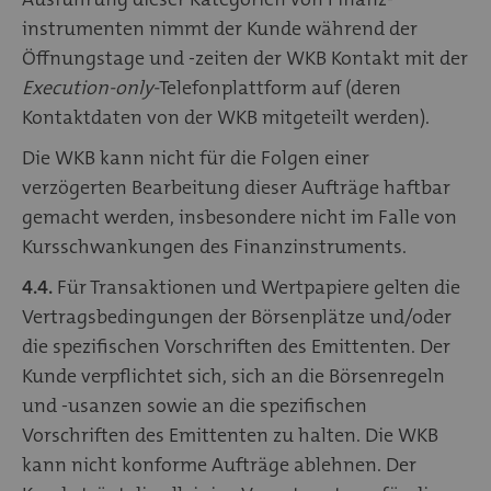
instrumenten nimmt der Kunde während der
Öffnungstage und -zeiten der WKB Kontakt mit der
Execution-only-
Telefonplattform auf (deren
Kontaktdaten von der WKB mitgeteilt werden).
Die WKB kann nicht für die Folgen einer
verzögerten Bearbeitung dieser Aufträge haftbar
gemacht werden, insbesondere nicht im Falle von
Kursschwankungen des Finanzinstruments.
4.4.
Für Transaktionen und Wertpapiere gelten die
Vertragsbedingungen der Börsenplätze und/oder
die spezifischen Vorschriften des Emittenten. Der
Kunde verpflichtet sich, sich an die Börsenregeln
und -usanzen sowie an die spezifischen
Vorschriften des Emittenten zu halten. Die WKB
kann nicht konforme Aufträge ablehnen. Der