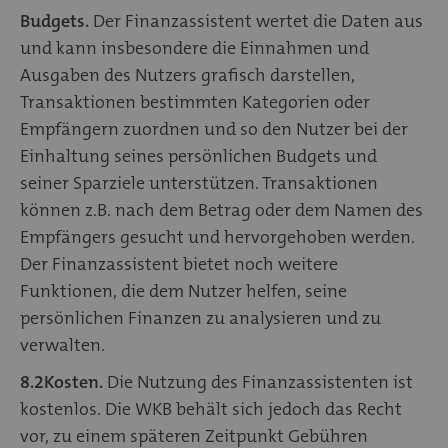
Budgets.
Der Finanzassistent wertet die Daten aus
und kann insbesondere die Einnahmen und
Ausgaben des Nutzers grafisch darstellen,
Transaktionen bestimmten Kategorien oder
Empfängern zuordnen und so den Nutzer bei der
Einhaltung seines persönlichen Budgets und
seiner Sparziele unterstützen. Transaktionen
können z.B. nach dem Betrag oder dem Namen des
Empfängers gesucht und hervorgehoben werden.
Der Finanzassistent bietet noch weitere
Funktionen, die dem Nutzer helfen, seine
persönlichen Finanzen zu analysieren und zu
verwalten.
8.2
Kosten.
Die Nutzung des Finanzassistenten ist
kostenlos. Die WKB behält sich jedoch das Recht
vor, zu einem späteren Zeitpunkt Gebühren