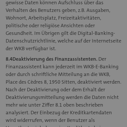
gewisse Daten können Aufschluss über das
Verhalten des Benutzers geben, z.B. Ausgaben,
Wohnort, Arbeitsplatz, Freizeitaktivitäten,
politische oder religiöse Ansichten oder
Gesundheit. Im Übrigen gilt die Digital-Banking-
Datenschutzrichtlinie, welche auf der Internetseite
der WKB verfügbar ist.
8.4
Deaktivierung des Finanzassistenten.
Der
Finanzassistent kann jederzeit im WKB-E-Banking
oder durch schriftliche Mitteilung an die WKB,
Place des Cèdres 8, 1950 Sitten, deaktiviert werden.
Nach der Deaktivierung oder dem Erhalt der
Deaktivierungsmitteilung werden die Daten nicht
mehr wie unter Ziffer 8.1 oben beschrieben
analysiert. Der Einbezug der Kreditkartendaten
wird widerrufen, wenn der Benutzer als