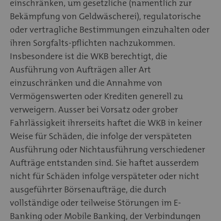
einschränken, um gesetzliche (namentlich zur
Bekämpfung von Geldwäscherei), regulatorische
oder vertragliche Bestimmungen einzuhalten oder
ihren Sorgfalts-pflichten nachzukommen.
Insbesondere ist die WKB berechtigt, die
Ausführung von Aufträgen aller Art
einzuschränken und die Annahme von
Vermögenswerten oder Krediten generell zu
verweigern. Ausser bei Vorsatz oder grober
Fahrlässigkeit ihrerseits haftet die WKB in keiner
Weise für Schäden, die infolge der verspäteten
Ausführung oder Nichtausführung verschiedener
Aufträge entstanden sind. Sie haftet ausserdem
nicht für Schäden infolge verspäteter oder nicht
ausgeführter Börsenaufträge, die durch
vollständige oder teilweise Störungen im E-
Banking oder Mobile Banking, der Verbindungen