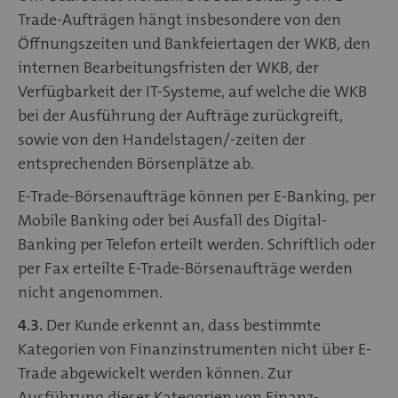
Trade-Aufträgen hängt insbesondere von den
Öffnungszeiten und Bankfeiertagen der WKB, den
internen Bearbeitungsfristen der WKB, der
Verfügbarkeit der IT-Systeme, auf welche die WKB
bei der Ausführung der Aufträge zurückgreift,
sowie von den Handelstagen/-zeiten der
entsprechenden Börsenplätze ab.
E-Trade-Börsenaufträge können per E-Banking, per
Mobile Banking oder bei Ausfall des Digital-
Banking per Telefon erteilt werden. Schriftlich oder
per Fax erteilte E-Trade-Börsenaufträge werden
nicht angenommen.
4.3.
Der Kunde erkennt an, dass bestimmte
Kategorien von Finanzinstrumenten nicht über E-
Trade abgewickelt werden können. Zur
Ausführung dieser Kategorien von Finanz-