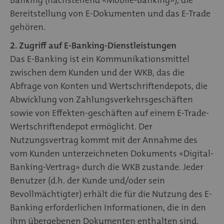
Bereitstellung von E-Dokumenten und das E-Trade
gehören.
2. Zugriff auf E-Banking-Dienstleistungen
Das E-Banking ist ein Kommunikationsmittel
zwischen dem Kunden und der WKB, das die
Abfrage von Konten und Wertschriftendepots, die
Abwicklung von Zahlungsverkehrsgeschäften
sowie von Effekten-geschäften auf einem E-Trade-
Wertschriftendepot ermöglicht. Der
Nutzungsvertrag kommt mit der Annahme des
vom Kunden unterzeichneten Dokuments «Digital-
Banking-Vertrag» durch die WKB zustande. Jeder
Benutzer (d.h. der Kunde und/oder sein
Bevollmächtigter) erhält die für die Nutzung des E-
Banking erforderlichen Informationen, die in den
ihm übergebenen Dokumenten enthalten sind.