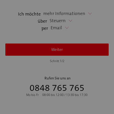
mehr Informationen
Ich möchte
Steuern
über
Email
per
Weiter
Schritt 1/2
Rufen Sie uns an
0848 765 765
Mo bis Fr
08:00 bis 12:00 / 13:30 bis 17:30