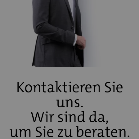
Kontaktieren Sie
uns.
Wir sind da,
um Sie zu beraten.