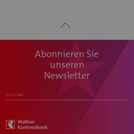
Abonnieren Sie
unseren
Newsletter
Ihre E-Mail