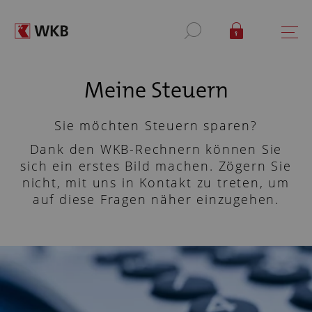
Meine Steuern
Sie möchten Steuern sparen?
Dank den WKB-Rechnern können Sie
sich ein erstes Bild machen. Zögern Sie
nicht, mit uns in Kontakt zu treten, um
auf diese Fragen näher einzugehen.