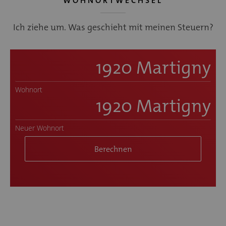
WOHNORTWECHSEL
Ich ziehe um. Was geschieht mit meinen Steuern?
Wohnort
Neuer Wohnort
Berechnen