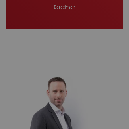
Berechnen