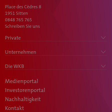
Place des Cèdres 8
1951 Sitten
0848 765 765
Schreiben Sie uns
Private
Unternehmen
Die WKB
Medienportal
Investorenportal
Nachhaltigkeit
Kontakt