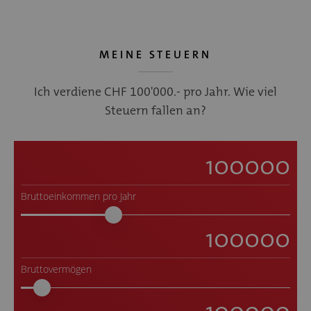
MEINE STEUERN
Ich verdiene CHF 100'000.- pro Jahr. Wie viel
Steuern fallen an?
Bruttoeinkommen pro Jahr
Bruttovermögen