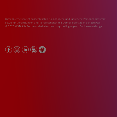
Diese Internetseite ist ausschliesslich für natürliche und juristische Personen bestimmt
sowie für Vereinigungen und Körperschaften mit Domizil oder Sitz in der Schweiz.
© 2020 WKB. Alle Rechte vorbehalten.
Nutzungsbedingungen
|
Cookie-einstellungen