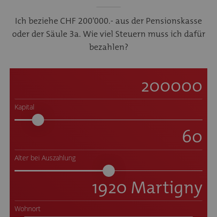
Ich beziehe CHF 200'000.- aus der Pensionskasse
oder der Säule 3a. Wie viel Steuern muss ich dafür
bezahlen?
Kapital
Alter bei Auszahlung
Wohnort