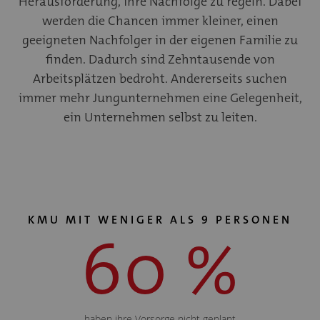
Herausforderung, ihre Nachfolge zu regeln. Dabei
werden die Chancen immer kleiner, einen
geeigneten Nachfolger in der eigenen Familie zu
finden. Dadurch sind Zehntausende von
Arbeitsplätzen bedroht. Andererseits suchen
immer mehr Jungunternehmen eine Gelegenheit,
ein Unternehmen selbst zu leiten.
KMU MIT WENIGER ALS 9 PERSONEN
60 %
haben ihre Vorsorge nicht geplant