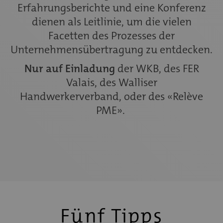
Erfahrungsberichte und eine Konferenz
dienen als Leitlinie, um die vielen
Facetten des Prozesses der
Unternehmensübertragung zu entdecken.
Nur auf Einladung
der WKB, des FER
Valais, des Walliser
Handwerkerverband, oder des «Relève
PME».
Fünf Tipps