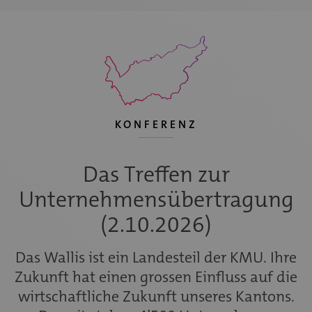
KONFERENZ
Das Treffen zur
Unternehmensübertragung
(2.10.2026)
Das Wallis ist ein Landesteil der KMU. Ihre
Zukunft hat einen grossen Einfluss auf die
wirtschaftliche Zukunft unseres Kantons.