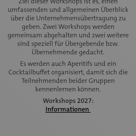
Ziel dieser Workshops ist es, einen
umfassenden und allgemeinen Überblick
über die Unternehmensübertragung zu
geben. Zwei Workshops werden
gemeinsam abgehalten und zwei weitere
sind speziell für Übergebende bzw.
Übernehmende gedacht.
Es werden auch Aperitifs und ein
Cocktailbuffet organisiert, damit sich die
Teilnehmenden beider Gruppen
kennenlernen können.
Workshops 2027:
Informationen