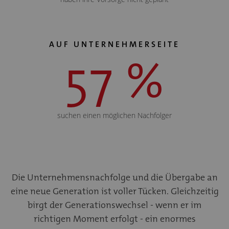
AUF UNTERNEHMERSEITE
57 %
suchen einen möglichen Nachfolger
Die Unternehmensnachfolge und die Übergabe an
eine neue Generation ist voller Tücken. Gleichzeitig
birgt der Generationswechsel - wenn er im
richtigen Moment erfolgt - ein enormes