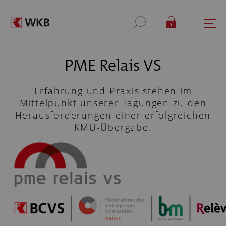
PME Relais VS
Erfahrung und Praxis stehen im
Mittelpunkt unserer Tagungen zu den
Herausforderungen einer erfolgreichen
KMU-Übergabe.