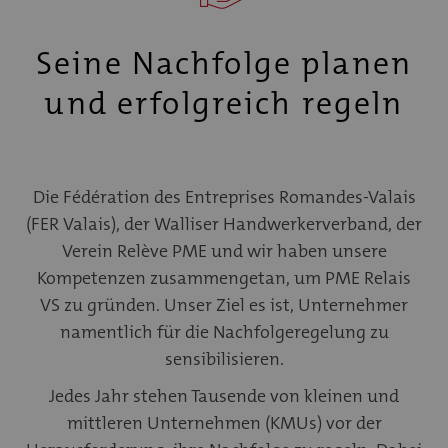
Seine Nachfolge planen
und erfolgreich regeln
Die Fédération des Entreprises Romandes-Valais
(FER Valais), der Walliser Handwerkerverband, der
Verein Relève PME und wir haben unsere
Kompetenzen zusammengetan, um PME Relais
VS zu gründen. Unser Ziel es ist, Unternehmer
namentlich für die Nachfolgeregelung zu
sensibilisieren.
Jedes Jahr stehen Tausende von kleinen und
mittleren Unternehmen (KMUs) vor der