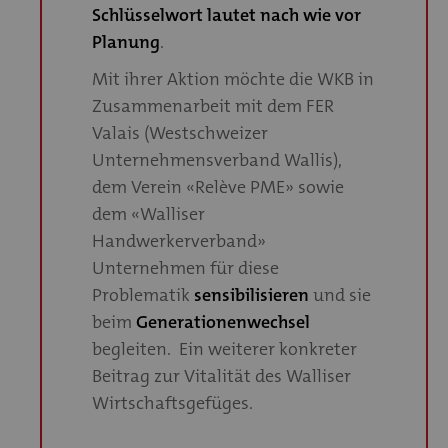
Schlüsselwort lautet nach wie vor
Planung
.
Mit ihrer Aktion möchte die WKB in
Zusammenarbeit mit dem FER
Valais (Westschweizer
Unternehmensverband Wallis),
dem Verein «Relève PME» sowie
dem «Walliser
Handwerkerverband»
Unternehmen für diese
Problematik
sensibilisieren
und sie
beim
Generationenwechsel
begleiten. Ein weiterer konkreter
Beitrag zur Vitalität des Walliser
Wirtschaftsgefüges.