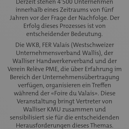
Derzeit stehen 4’500 Unternehmen
innerhalb eines Zeitraums von fünf
Jahren vor der Frage der Nachfolge. Der
Erfolg dieses Prozesses ist von
entscheidender Bedeutung.
Die WKB, FER Valais (Westschweizer
Unternehmensverband Wallis), der
Walliser Handwerkerverband und der
Verein Relève PME, die über Erfahrung im
Bereich der Unternehmensübertragung
verfügen, organisieren ein Treffen
während der «Foire du Valais». Diese
Veranstaltung bringt Vertreter von
Walliser KMU zusammen und
sensibilisiert sie für die entscheidenden
Herausforderungen dieses Themas.