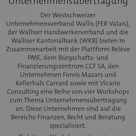
Unternehmensübertragung
Der Westschweizer
Unternehmensverband Wallis (FER Valais),
der Walliser Handwerkerverband und die
Walliser Kantonalbank (WKB) bieten in
Zusammenarbeit mit der Plattform Relève
PME, dem Bürgschafts- und
Finanzierungszentrum CCF SA, den
Unternehmen Forvis Mazars und
Kellerhals Carrard sowie mit Vicario
Consulting eine Reihe von vier Workshops
zum Thema Unternehmensübertragung
an. Diese Unternehmen sind auf die
Bereiche Finanzen, Recht und Beratung
spezialisiert.