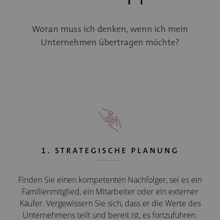
Woran muss ich denken, wenn ich mein
Unternehmen übertragen möchte?
1. STRATEGISCHE PLANUNG
Finden Sie einen kompetenten Nachfolger, sei es ein
Familienmitglied, ein Mitarbeiter oder ein externer
Käufer. Vergewissern Sie sich, dass er die Werte des
Unternehmens teilt und bereit ist, es fortzuführen.