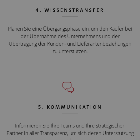
4. WISSENSTRANSFER
Planen Sie eine Übergangsphase ein, um den Käufer bei
der Übernahme des Unternehmens und der
Übertragung der Kunden- und Lieferantenbeziehungen
zu unterstützen.
5. KOMMUNIKATION
Informieren Sie Ihre Teams und Ihre strategischen
Partner in aller Transparenz, um sich deren Unterstützung