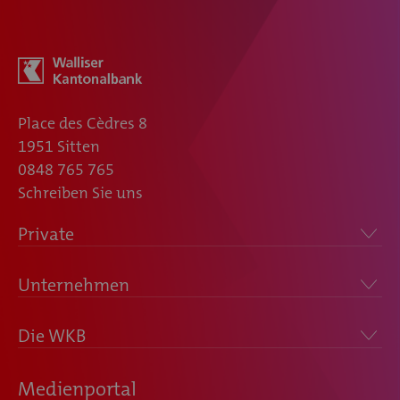
Place des Cèdres 8
1951 Sitten
0848 765 765
Schreiben Sie uns
Private
Unternehmen
Die WKB
Medienportal