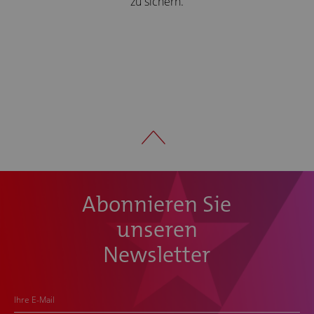
zu sichern.
Abonnieren Sie
unseren
Newsletter
Ihre E-Mail