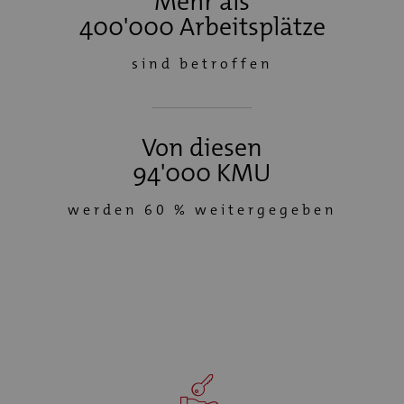
Mehr als
400'000 Arbeitsplätze
sind betroffen
Von diesen
94'000 KMU
werden 60 % weitergegeben