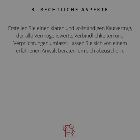
3. RECHTLICHE ASPEKTE
Erstellen Sie einen klaren und vollständigen Kaufvertrag,
der alle Vermögenswerte, Verbindlichkeiten und
Verpflichtungen umfasst. Lassen Sie sich von einem
erfahrenen Anwalt beraten, um sich abzusichern.