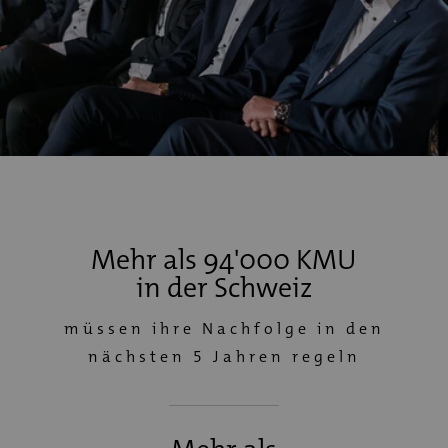
Mehr als 94'000 KMU
in der Schweiz
müssen ihre Nachfolge in den
nächsten 5 Jahren regeln