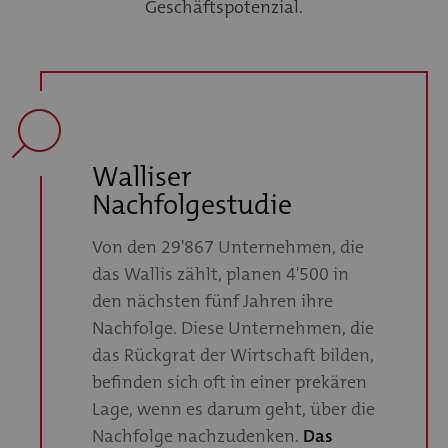
Geschäftspotenzial.
Walliser
Nachfolgestudie
Von den 29'867 Unternehmen, die
das Wallis zählt, planen 4'500 in
den nächsten fünf Jahren ihre
Nachfolge. Diese Unternehmen, die
das Rückgrat der Wirtschaft bilden,
befinden sich oft in einer prekären
Lage, wenn es darum geht, über die
Nachfolge nachzudenken.
Das