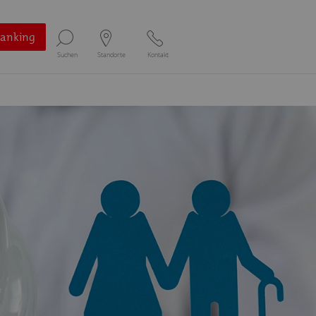
Banking
Suchen
Standorte
Kontakt