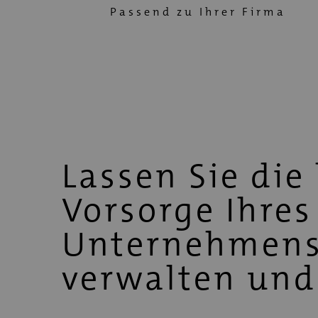
Passend zu Ihrer Firma
Lassen Sie die
Vorsorge Ihres
Unternehmens
verwalten un