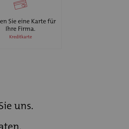
n Sie eine Karte für
Ihre Firma.
Kreditkarte
Sie uns.
aten.