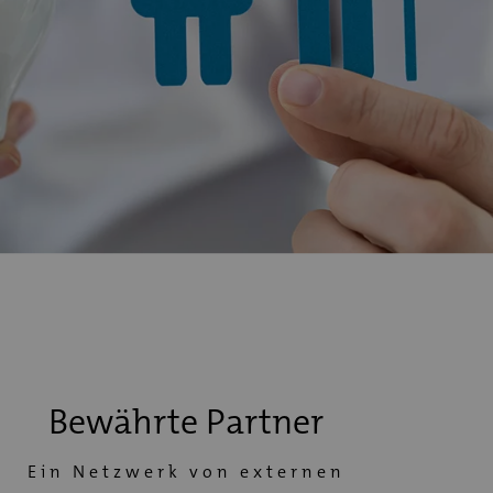
Bewährte Partner
Ein Netzwerk von externen