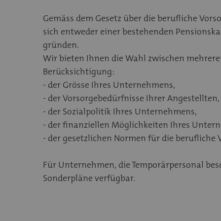
Gemäss dem Gesetz über die berufliche Vorso
sich entweder einer bestehenden Pensionskas
gründen.
Wir bieten Ihnen die Wahl zwischen mehrere
Berücksichtigung:
- der Grösse Ihres Unternehmens,
- der Vorsorgebedürfnisse Ihrer Angestellten,
- der Sozialpolitik Ihres Unternehmens,
- der finanziellen Möglichkeiten Ihres Unte
- der gesetzlichen Normen für die berufliche 
Für Unternehmen, die Temporärpersonal besc
Sonderpläne verfügbar.