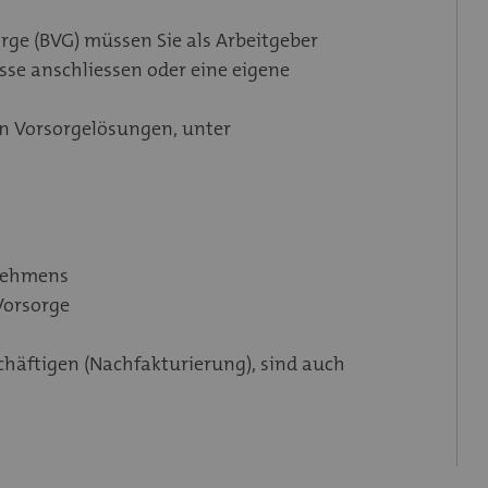
rge (BVG) müssen Sie als Arbeitgeber
se anschliessen oder eine eigene
n Vorsorgelösungen, unter
rnehmens
Vorsorge
häftigen (Nachfakturierung), sind auch