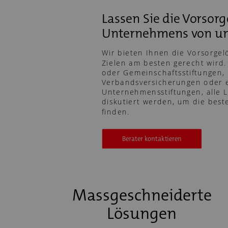
Lassen Sie die Vorsorg
Unternehmens von un
Wir bieten Ihnen die Vorsorgel
Zielen am besten gerecht wird. 
oder Gemeinschaftsstiftungen,
Verbandsversicherungen oder 
Unternehmensstiftungen, alle
diskutiert werden, um die beste
finden.
Berater kontaktieren
Massgeschneiderte
Lösungen