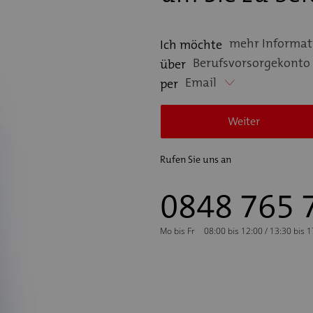
mehr Informat
Ich möchte
Berufsvorsorgekonto 
über
Email
per
Weiter
Rufen Sie uns an
0848 765 
Mo bis Fr
08:00 bis 12:00 / 13:30 bis 