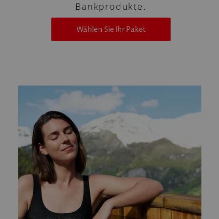
Bankprodukte.
Wählen Sie Ihr Paket