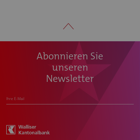
Abonnieren Sie
unseren
Newsletter
Ihre E-Mail