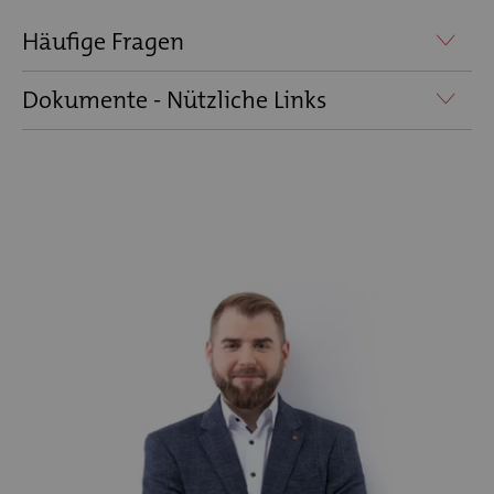
Häufige Fragen
Dokumente - Nützliche Links