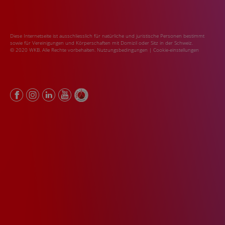
Diese Internetseite ist ausschliesslich für natürliche und juristische Personen bestimmt
sowie für Vereinigungen und Körperschaften mit Domizil oder Sitz in der Schweiz.
© 2020 WKB. Alle Rechte vorbehalten.
Nutzungsbedingungen
|
Cookie-einstellungen