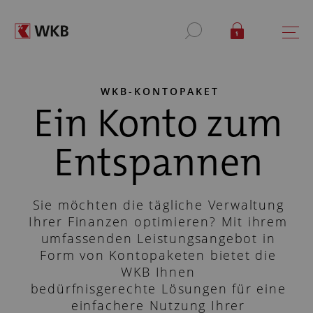
WKB-KONTOPAKET
Ein Konto zum
Entspannen
Sie möchten die tägliche Verwaltung
Ihrer Finanzen optimieren? Mit ihrem
umfassenden Leistungsangebot in
Form von Kontopaketen bietet die
WKB Ihnen
bedürfnisgerechte Lösungen für eine
einfachere Nutzung Ihrer