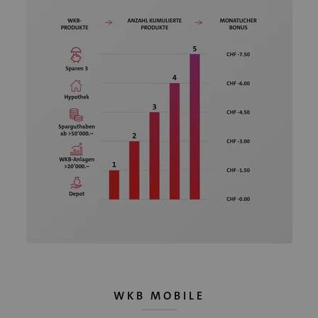
WKB MOBILE