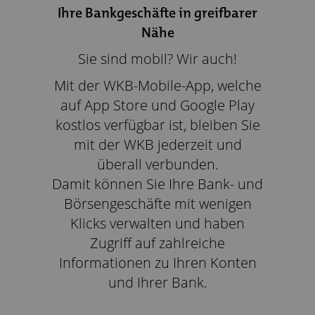
Ihre Bankgeschäfte in greifbarer
Nähe
Sie sind mobil? Wir auch!
Mit der WKB-Mobile-App, welche
auf App Store und Google Play
kostlos verfügbar ist, bleiben Sie
mit der WKB jederzeit und
überall verbunden.
Damit können Sie Ihre Bank- und
Börsengeschäfte mit wenigen
Klicks verwalten und haben
Zugriff auf zahlreiche
Informationen zu Ihren Konten
und Ihrer Bank.