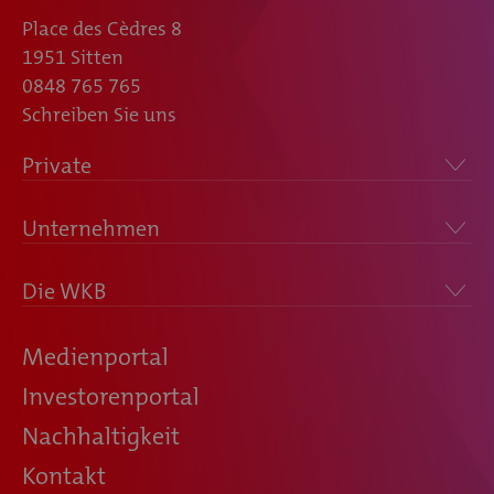
Place des Cèdres 8
1951 Sitten
0848 765 765
Schreiben Sie uns
Private
Unternehmen
Die WKB
Medienportal
Investorenportal
Nachhaltigkeit
Kontakt