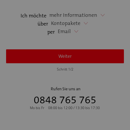
mehr Informationen
Ich möchte
Kontopakete
über
Email
per
Weiter
Schritt 1/2
Rufen Sie uns an
0848 765 765
Mo bis Fr
08:00 bis 12:00 / 13:30 bis 17:30