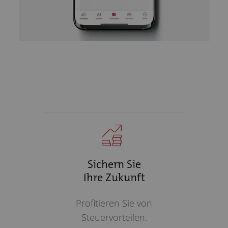
Sichern Sie
Ihre Zukunft
Profitieren Sie von
Steuervorteilen.