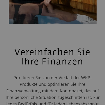
Vereinfachen Sie
Ihre Finanzen
Profitieren Sie von der Vielfalt der WKB-
Produkte und optimieren Sie Ihre
Finanzverwaltung mit dem Kontopaket, das auf
Ihre persönliche Situation zugeschnitten ist. Für
jedes Bedürfnis und für jeden Lebensabschnitt