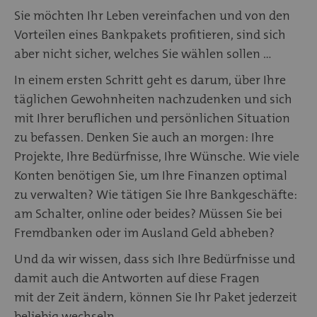
Sie möchten Ihr Leben vereinfachen und von den
Vorteilen eines Bankpakets profitieren, sind sich
aber nicht sicher, welches Sie wählen sollen ...
In einem ersten Schritt geht es darum, über Ihre
täglichen Gewohnheiten nachzudenken und sich
mit Ihrer beruflichen und persönlichen Situation
zu befassen. Denken Sie auch an morgen: Ihre
Projekte, Ihre Bedürfnisse, Ihre Wünsche. Wie viele
Konten benötigen Sie, um Ihre Finanzen optimal
zu verwalten? Wie tätigen Sie Ihre Bankgeschäfte:
am Schalter, online oder beides? Müssen Sie bei
Fremdbanken oder im Ausland Geld abheben?
Und da wir wissen, dass sich Ihre Bedürfnisse und
damit auch die Antworten auf diese Fragen
mit der Zeit ändern, können Sie Ihr Paket jederzeit
beliebig wechseln.