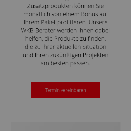
Zusatzprodukten können Sie
monatlich von einem Bonus auf
Ihrem Paket profitieren. Unsere
WKB-Berater werden Ihnen dabei
helfen, die Produkte zu finden,
die zu Ihrer aktuellen Situation
und Ihren zukünftigen Projekten
am besten passen.
Termin vereinbaren