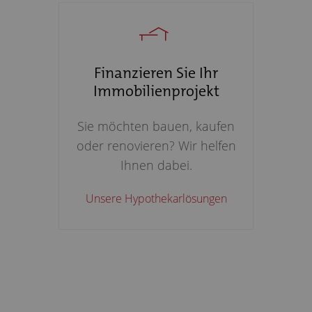
Finanzieren Sie Ihr
Immobilienprojekt
Sie möchten bauen, kaufen
oder renovieren? Wir helfen
Ihnen dabei.
Unsere Hypothekarlösungen