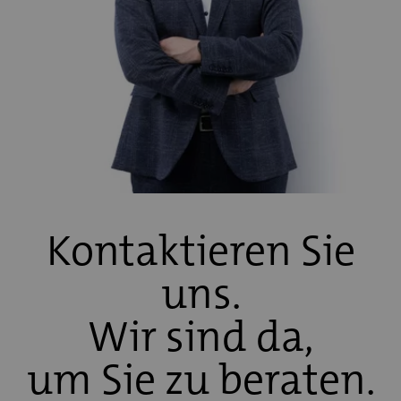
Kontaktieren Sie
uns.
Wir sind da,
um Sie zu beraten.