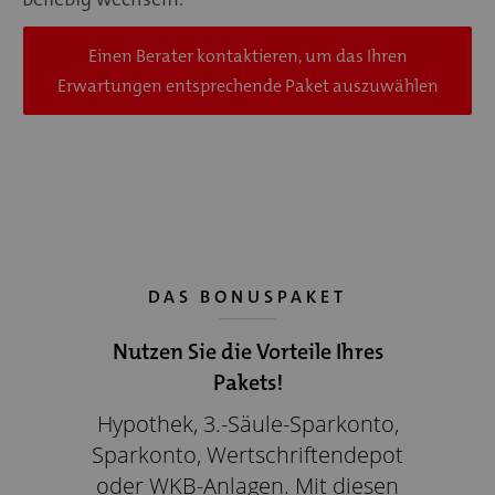
Einen Berater kontaktieren, um das Ihren
Erwartungen entsprechende Paket auszuwählen
DAS BONUSPAKET
Nutzen Sie die Vorteile Ihres
Pakets!
Hypothek, 3.-Säule-Sparkonto,
Sparkonto, Wertschriftendepot
oder WKB-Anlagen. Mit diesen