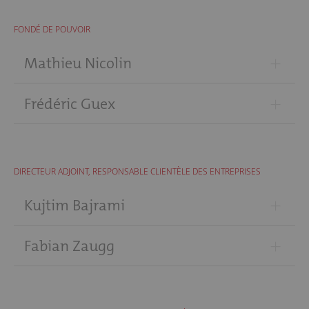
FONDÉ DE POUVOIR
+
Mathieu Nicolin
+
Frédéric Guex
DIRECTEUR ADJOINT, RESPONSABLE CLIENTÈLE DES ENTREPRISES
+
Kujtim Bajrami
+
Fabian Zaugg