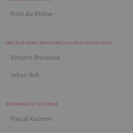
+
Pont du Rhône
DIRECTEUR ADJOINT, RESPONSABLE CLIENTÈLE COEUR BUSINESS
+
Vincent Bressoud
+
Johan Roh
RESPONSABLE DE SUCCURSALE
+
Pascal Kuonen