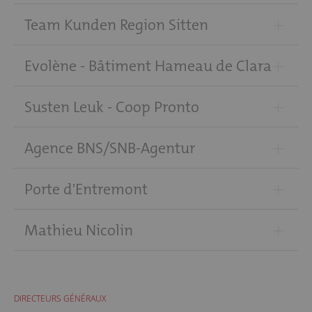
+
Team Kunden Region Sitten
+
Evolène - Bâtiment Hameau de Clara
+
Susten Leuk - Coop Pronto
+
Agence BNS/SNB-Agentur
+
Porte d'Entremont
+
Mathieu Nicolin
DIRECTEURS GÉNÉRAUX