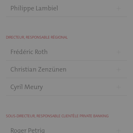
+
Philippe Lambiel
DIRECTEUR, RESPONSABLE RÉGIONAL
+
Frédéric Roth
+
Christian Zenzünen
+
Cyril Meury
SOUS-DIRECTEUR, RESPONSABLE CLIENTÈLE PRIVATE BANKING
+
Roger Petrig