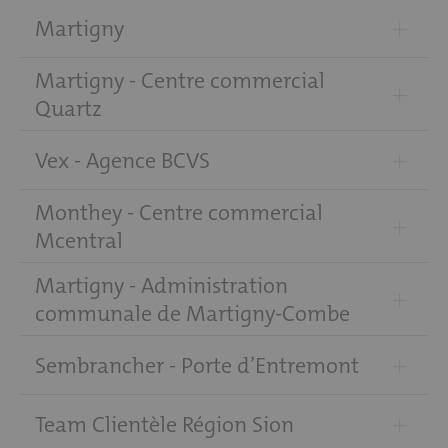
+
Martigny
Martigny - Centre commercial
+
Quartz
+
Vex - Agence BCVS
Monthey - Centre commercial
+
Mcentral
Martigny - Administration
+
communale de Martigny-Combe
+
Sembrancher - Porte d’Entremont
+
Team Clientèle Région Sion