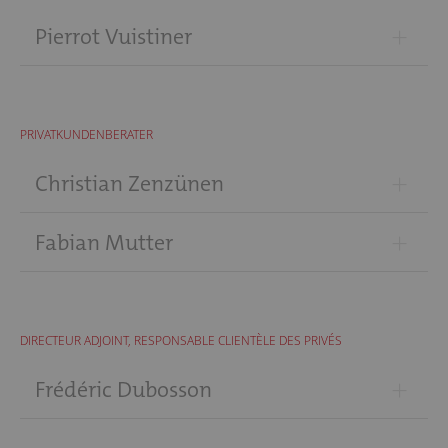
+
Pierrot Vuistiner
PRIVATKUNDENBERATER
+
Christian Zenzünen
+
Fabian Mutter
DIRECTEUR ADJOINT, RESPONSABLE CLIENTÈLE DES PRIVÉS
+
Frédéric Dubosson