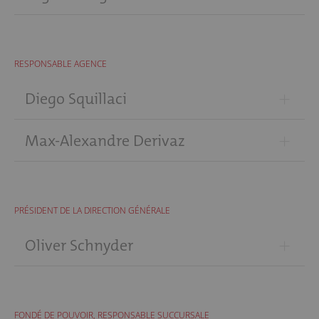
RESPONSABLE AGENCE
+
Diego Squillaci
+
Max-Alexandre Derivaz
PRÉSIDENT DE LA DIRECTION GÉNÉRALE
+
Oliver Schnyder
FONDÉ DE POUVOIR, RESPONSABLE SUCCURSALE