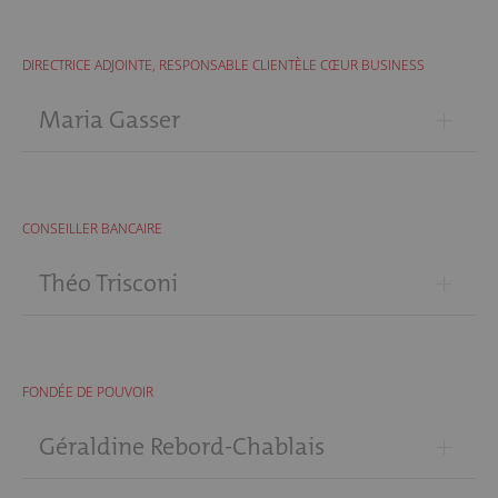
DIRECTRICE ADJOINTE, RESPONSABLE CLIENTÈLE CŒUR BUSINESS
+
Maria Gasser
CONSEILLER BANCAIRE
+
Théo Trisconi
FONDÉE DE POUVOIR
+
Géraldine Rebord-Chablais