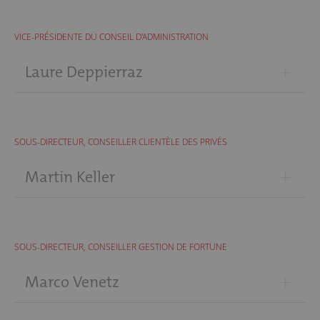
VICE-PRÉSIDENTE DU CONSEIL D'ADMINISTRATION
+
Laure Deppierraz
SOUS-DIRECTEUR, CONSEILLER CLIENTÈLE DES PRIVÉS
+
Martin Keller
SOUS-DIRECTEUR, CONSEILLER GESTION DE FORTUNE
+
Marco Venetz