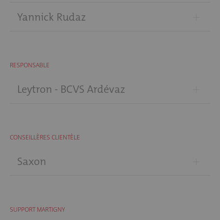
+
Yannick Rudaz
RESPONSABLE
+
Leytron - BCVS Ardévaz
CONSEILLÈRES CLIENTÈLE
+
Saxon
SUPPORT MARTIGNY