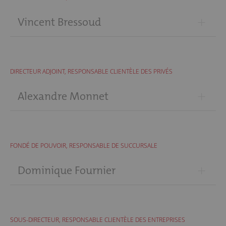
+
Vincent Bressoud
DIRECTEUR ADJOINT, RESPONSABLE CLIENTÈLE DES PRIVÉS
+
Alexandre Monnet
FONDÉ DE POUVOIR, RESPONSABLE DE SUCCURSALE
+
Dominique Fournier
SOUS-DIRECTEUR, RESPONSABLE CLIENTÈLE DES ENTREPRISES