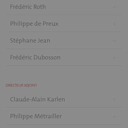
+
Frédéric Roth
+
Philippe de Preux
+
Stéphane Jean
+
Frédéric Dubosson
DIRECTEUR ADJOINT
+
Claude-Alain Karlen
+
Philippe Métrailler