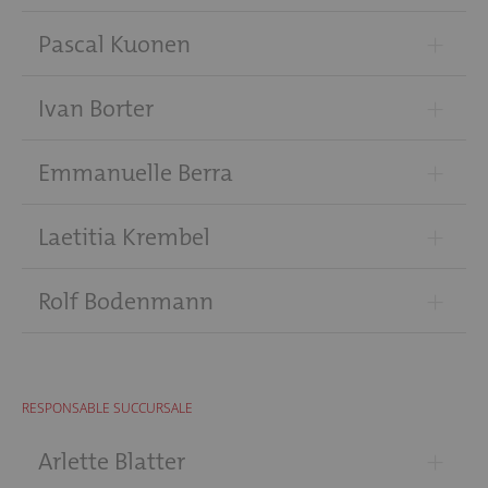
+
Pascal Kuonen
+
Ivan Borter
+
Emmanuelle Berra
+
Laetitia Krembel
+
Rolf Bodenmann
RESPONSABLE SUCCURSALE
+
Arlette Blatter