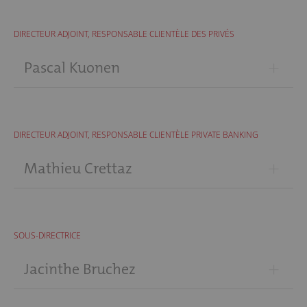
DIRECTEUR ADJOINT, RESPONSABLE CLIENTÈLE DES PRIVÉS
+
Pascal Kuonen
DIRECTEUR ADJOINT, RESPONSABLE CLIENTÈLE PRIVATE BANKING
+
Mathieu Crettaz
SOUS-DIRECTRICE
+
Jacinthe Bruchez