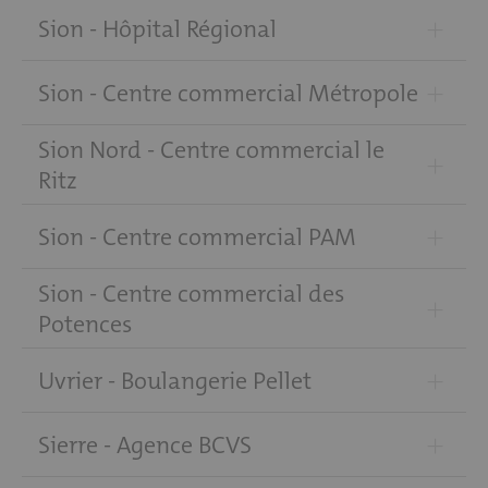
+
Sion - Hôpital Régional
+
Sion - Centre commercial Métropole
Sion Nord - Centre commercial le
+
Ritz
+
Sion - Centre commercial PAM
Sion - Centre commercial des
+
Potences
+
Uvrier - Boulangerie Pellet
+
Sierre - Agence BCVS