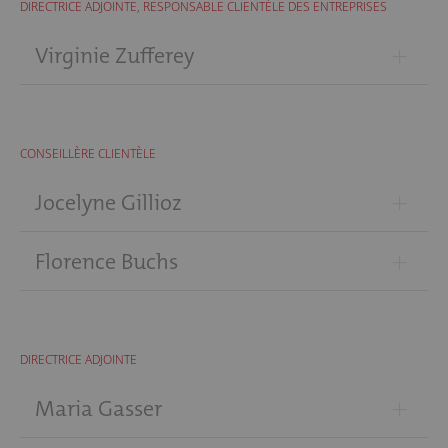
DIRECTRICE ADJOINTE, RESPONSABLE CLIENTÈLE DES ENTREPRISES
+
Virginie Zufferey
CONSEILLÈRE CLIENTÈLE
+
Jocelyne Gillioz
+
Florence Buchs
DIRECTRICE ADJOINTE
+
Maria Gasser