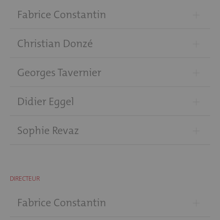
+
Fabrice Constantin
+
Christian Donzé
+
Georges Tavernier
+
Didier Eggel
+
Sophie Revaz
DIRECTEUR
+
Fabrice Constantin