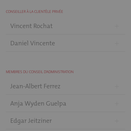
CONSEILLER À LA CLIENTÈLE PRIVÉE
+
Vincent Rochat
+
Daniel Vincente
MEMBRES DU CONSEIL D'ADMINISTRATION
+
Jean-Albert Ferrez
+
Anja Wyden Guelpa
+
Edgar Jeitziner