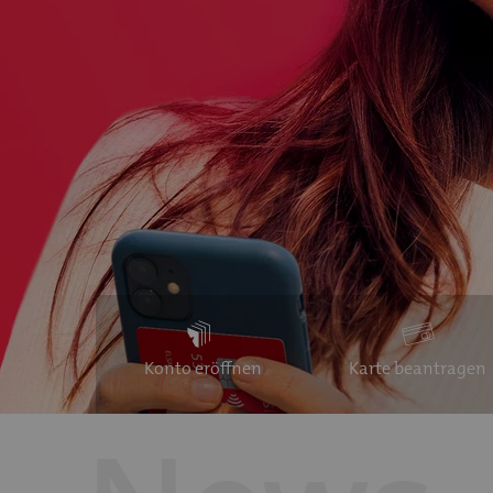
Konto eröffnen
Karte beantragen