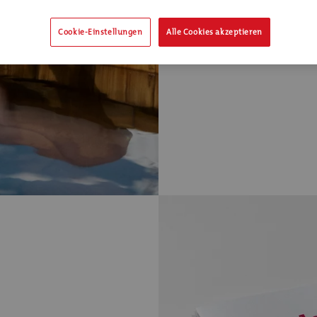
Cookie-Einstellungen
Alle Cookies akzeptieren