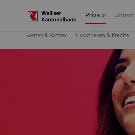
Private
Unter
Konten & Karten
Hypotheken & Kredite