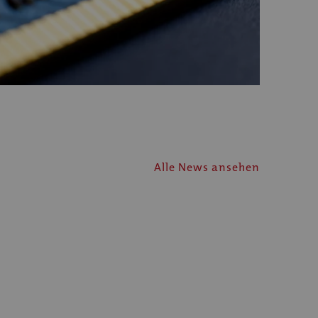
Alle News ansehen