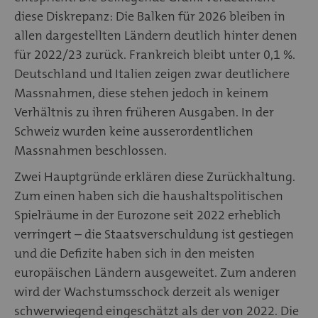
diese Diskrepanz: Die Balken für 2026 bleiben in
allen dargestellten Ländern deutlich hinter denen
für 2022/23 zurück. Frankreich bleibt unter 0,1 %.
Deutschland und Italien zeigen zwar deutlichere
Massnahmen, diese stehen jedoch in keinem
Verhältnis zu ihren früheren Ausgaben. In der
Schweiz wurden keine ausserordentlichen
Massnahmen beschlossen.
Zwei Hauptgründe erklären diese Zurückhaltung.
Zum einen haben sich die haushaltspolitischen
Spielräume in der Eurozone seit 2022 erheblich
verringert – die Staatsverschuldung ist gestiegen
und die Defizite haben sich in den meisten
europäischen Ländern ausgeweitet. Zum anderen
wird der Wachstumsschock derzeit als weniger
schwerwiegend eingeschätzt als der von 2022. Die