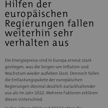
Hilfen der
europäischen
Regierungen fallen
weiterhin sehr
verhalten aus
Die Energiepreise sind in Europa erneut stark
gestiegen, was die Sorgen um Inflation und
Wachstum wieder aufleben lässt. Dennoch fallen
die Entlastungspakete der europäischen
Regierungen diesmal deutlich zurückhaltender
aus als im Jahr 2022. Mehrere Faktoren erklären
diesen Unterschied.