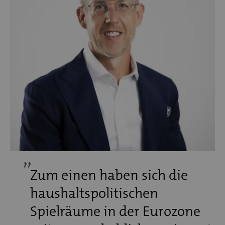
Zum einen haben sich die
haushaltspolitischen
Spielräume in der Eurozone