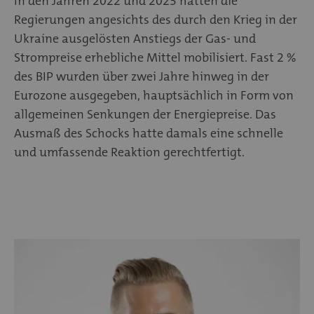
In den Jahren 2022 und 2023 hatten die
Regierungen angesichts des durch den Krieg in der
Ukraine ausgelösten Anstiegs der Gas- und
Strompreise erhebliche Mittel mobilisiert. Fast 2 %
des BIP wurden über zwei Jahre hinweg in der
Eurozone ausgegeben, hauptsächlich in Form von
allgemeinen Senkungen der Energiepreise. Das
Ausmaß des Schocks hatte damals eine schnelle
und umfassende Reaktion gerechtfertigt.