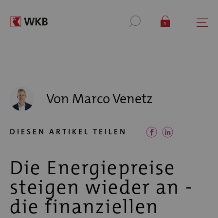
Von Marco Venetz
DIESEN ARTIKEL TEILEN
Die Energiepreise
steigen wieder an -
die finanziellen