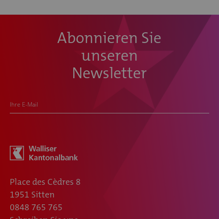
Abonnieren Sie
unseren
Newsletter
Ihre E-Mail
Place des Cèdres 8
1951 Sitten
0848 765 765