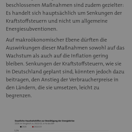
beschlossenen Maßnahmen sind zudem gezielter:
Es handelt sich hauptsächlich um Senkungen der
Kraftstoffsteuern und nicht um allgemeine
Energiesubventionen.
Auf makroökonomischer Ebene dürften die
Auswirkungen dieser Maßnahmen sowohl auf das
Wachstum als auch auf die Inflation gering
bleiben. Senkungen der Kraftstoffsteuern, wie sie
in Deutschland geplant sind, könnten jedoch dazu
beitragen, den Anstieg der Verbraucherpreise in
den Ländern, die sie umsetzen, leicht zu
begrenzen.