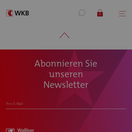
Abonnieren Sie
unseren
Newsletter
Ihre E-Mail