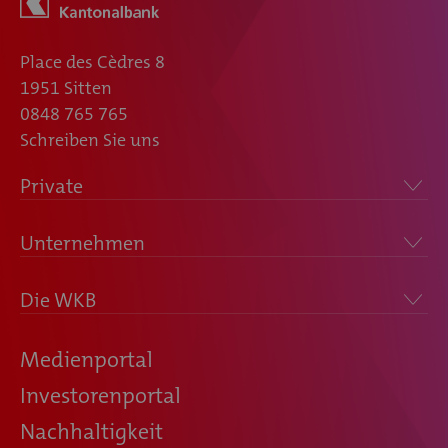
Place des Cèdres 8
1951 Sitten
0848 765 765
Schreiben Sie uns
Private
Unternehmen
Die WKB
Medienportal
Investorenportal
Nachhaltigkeit