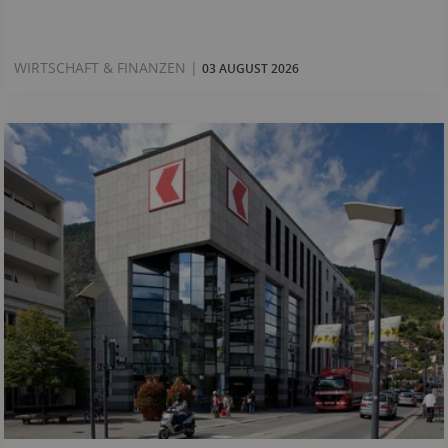
WIRTSCHAFT & FINANZEN |
03 AUGUST 2026