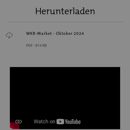
Herunterladen
WKB-Market - Oktober 2024
PDF -
814 KB