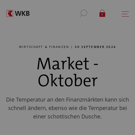
WIRTSCHAFT & FINANZEN |
30 SEPTEMBER 2024
Market -
Oktober
Die Temperatur an den Finanzmärkten kann sich
schnell ändern, ebenso wie die Temperatur bei
einer schottischen Dusche.