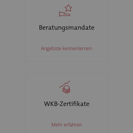
Beratungsmandate
Angebote kennenlernen
WKB-Zertifikate
Mehr erfahren