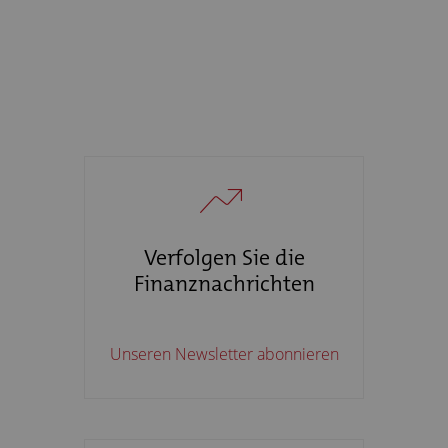
Verfolgen Sie die
Finanznachrichten
Unseren Newsletter abonnieren