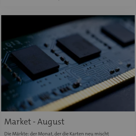
Market - August
Die Märkte: der Monat, der die Karten neu mischt