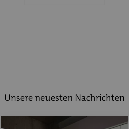
Unsere neuesten Nachrichten