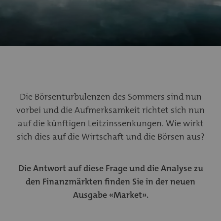
Die Börsenturbulenzen des Sommers sind nun
vorbei und die Aufmerksamkeit richtet sich nun
auf die künftigen Leitzinssenkungen. Wie wirkt
sich dies auf die Wirtschaft und die Börsen aus?
Die Antwort auf diese Frage und die Analyse zu
den Finanzmärkten finden Sie in der neuen
Ausgabe «Market».