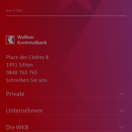
Ihre E-Mail
Place des Cèdres 8
1951 Sitten
0848 765 765
Schreiben Sie uns
Private
Unternehmen
Die WKB