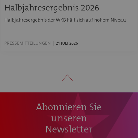
Halbjahresergebnis 2026
Halbjahresergebnis der WKB hält sich auf hohem Niveau
PRESSEMITTEILUNGEN |
21 JULI 2026
Abonnieren Sie
unseren
Newsletter