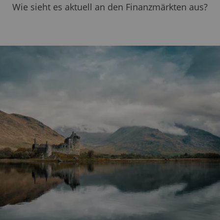
Wie sieht es aktuell an den Finanzmärkten aus?