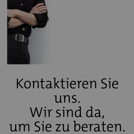
Kontaktieren Sie
uns.
Wir sind da,
um Sie zu beraten.