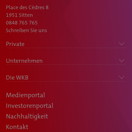
Place des Cèdres 8
1951 Sitten
0848 765 765
Schreiben Sie uns
Private
Unternehmen
Die WKB
Medienportal
Investorenportal
Nachhaltigkeit
Kontakt