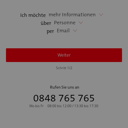
mehr Informationen
Ich möchte
Personne
über
Email
per
Weiter
Schritt 1/2
Rufen Sie uns an
0848 765 765
Mo bis Fr
08:00 bis 12:00 / 13:30 bis 17:30