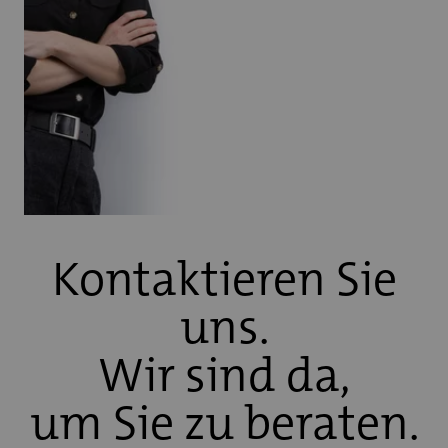
Kontaktieren Sie
uns.
Wir sind da,
um Sie zu beraten.