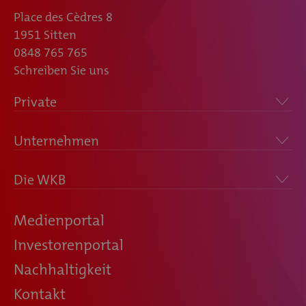
Place des Cèdres 8
1951 Sitten
0848 765 765
Schreiben Sie uns
Private
Unternehmen
Die WKB
Medienportal
Investorenportal
Nachhaltigkeit
Kontakt