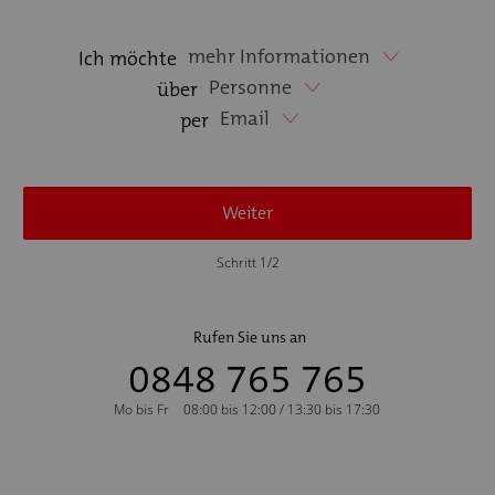
mehr Informationen
Ich möchte
Personne
über
Email
per
Weiter
Schritt 1/2
Rufen Sie uns an
0848 765 765
Mo bis Fr
08:00 bis 12:00 / 13:30 bis 17:30