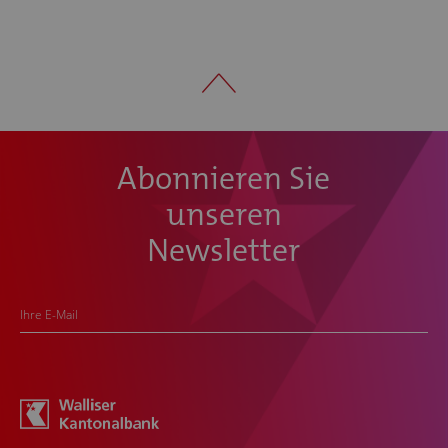
Abonnieren Sie
unseren
Newsletter
Ihre E-Mail