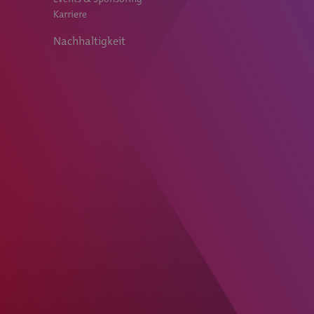
Karriere
Nachhaltigkeit