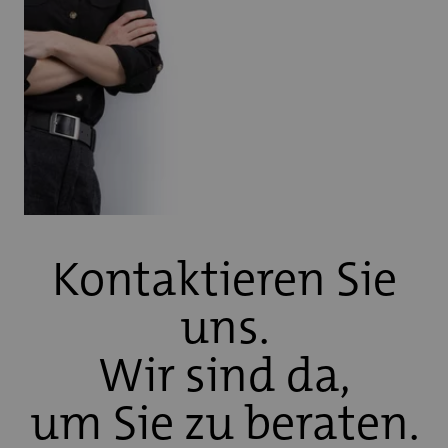
Kontaktieren Sie
uns.
Wir sind da,
um Sie zu beraten.