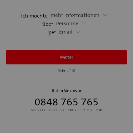
mehr Informationen
Ich möchte
Personne
über
Email
per
Weiter
Schritt 1/2
Rufen Sie uns an
0848 765 765
Mo bis Fr
08:00 bis 12:00 / 13:30 bis 17:30