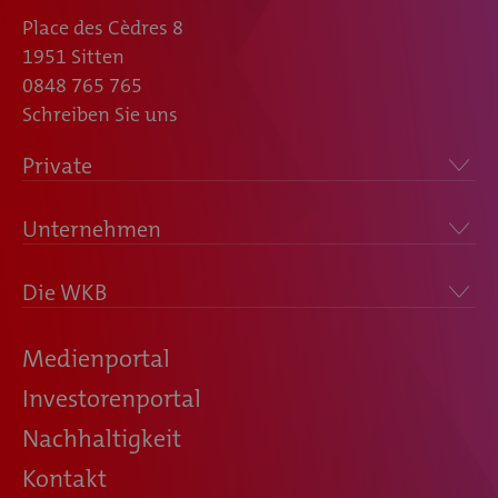
Place des Cèdres 8
1951 Sitten
0848 765 765
Schreiben Sie uns
Private
Unternehmen
Die WKB
Medienportal
Investorenportal
Nachhaltigkeit
Kontakt