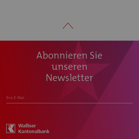
Abonnieren Sie
unseren
Newsletter
Ihre E-Mail