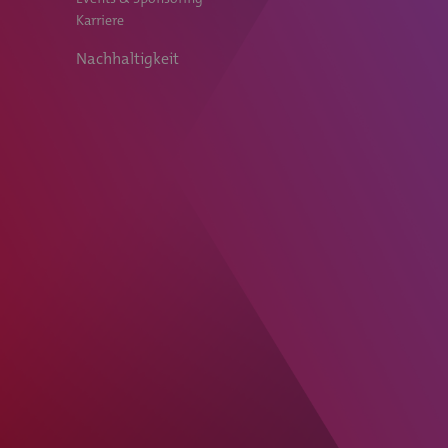
Karriere
Nachhaltigkeit