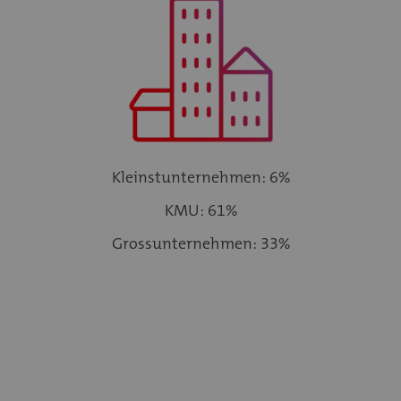
Kleinstunternehmen: 6%
KMU: 61%
Grossunternehmen: 33%