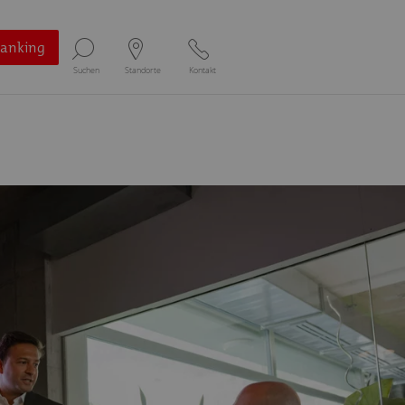
Banking
Suchen
Standorte
Kontakt