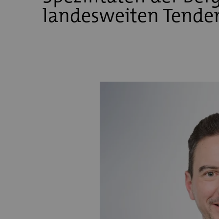
landesweiten Tenden