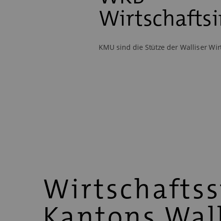
Wirtschaftsi
KMU sind die Stütze der Walliser Wir
Wirtschaftss
Kantons Wall