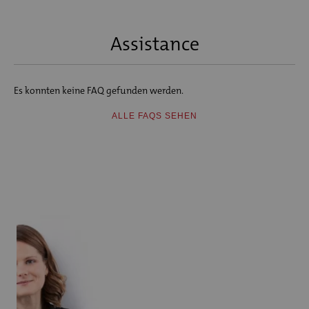
Assistance
Es konnten keine FAQ gefunden werden.
ALLE FAQS SEHEN