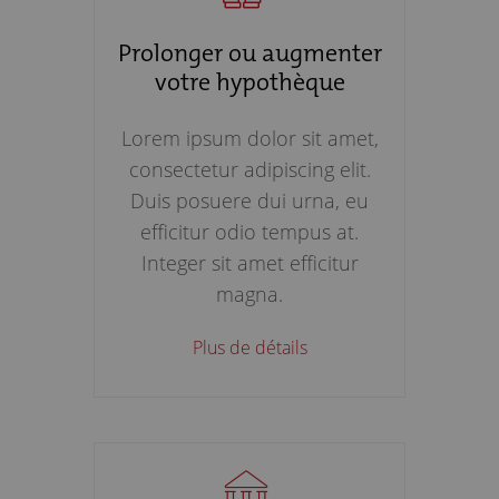
Prolonger ou augmenter
votre hypothèque
Lorem ipsum dolor sit amet,
consectetur adipiscing elit.
Duis posuere dui urna, eu
efficitur odio tempus at.
Integer sit amet efficitur
magna.
Plus de détails