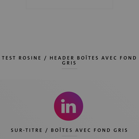
TEST ROSINE / HEADER BOÎTES AVEC FOND
GRIS
SUR-TITRE / BOÎTES AVEC FOND GRIS