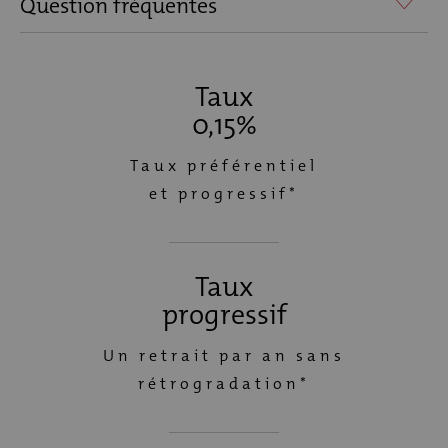
Question fréquentes
Taux
0,15%
Taux préférentiel
et progressif*
Taux
progressif
Un retrait par an sans
rétrogradation*