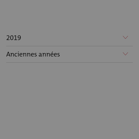
2019
Anciennes années