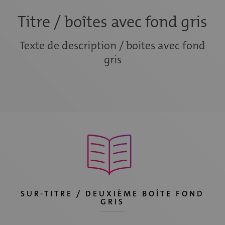
Titre / boîtes avec fond gris
Texte de description / boites avec fond
gris
SUR-TITRE / DEUXIÈME BOÎTE FOND
GRIS