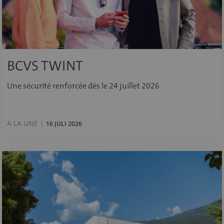
BCVS TWINT
Une sécurité renforcée dès le 24 juillet 2026
A LA UNE |
16 JULI 2026