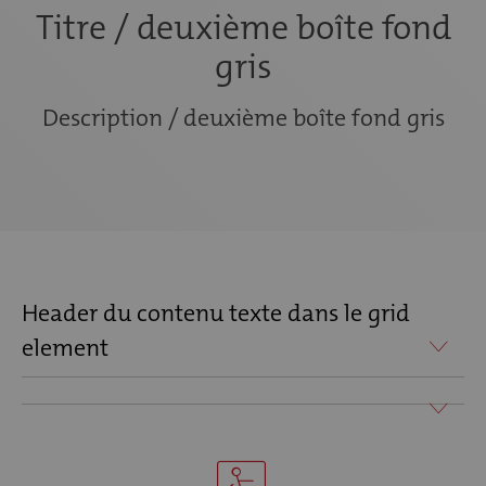
Titre / deuxième boîte fond
gris
Description / deuxième boîte fond gris
Header du contenu texte dans le grid
element