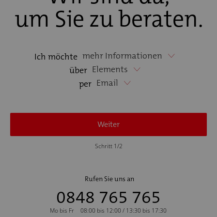
um Sie zu beraten.
mehr Informationen
Ich möchte
Elements
über
Email
per
Weiter
Schritt 1/2
Rufen Sie uns an
0848 765 765
Mo bis Fr
08:00 bis 12:00 / 13:30 bis 17:30