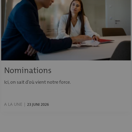
Nominations
Ici, on sait d’où vient notre force.
A LA UNE |
23 JUNI 2026