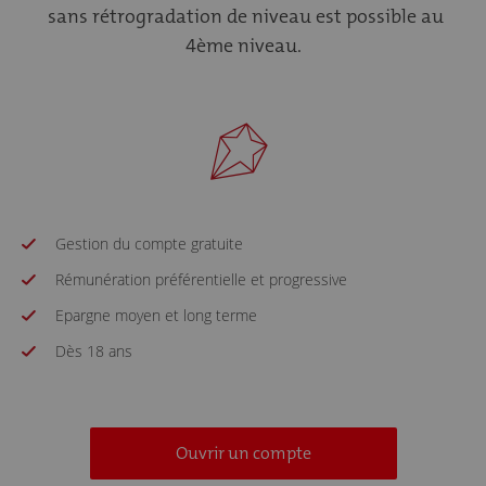
sans rétrogradation de niveau est possible au
4ème niveau.
Gestion du compte gratuite
Rémunération préférentielle et progressive
Epargne moyen et long terme
Dès 18 ans
Ouvrir un compte