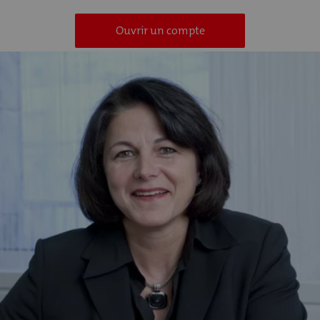
Ouvrir un compte