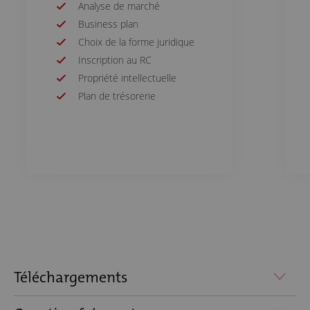
Analyse de marché
Business plan
Choix de la forme juridique
Inscription au RC
Propriété intellectuelle
Plan de trésorerie
Téléchargements