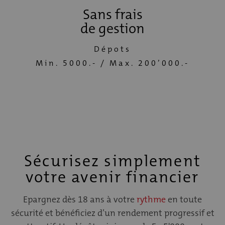
Sans frais
de gestion
Dépots
Min. 5000.- / Max. 200’000.-
Sécurisez simplement
votre avenir financier
Epargnez dès 18 ans à votre
rythme
en toute
sécurité et bénéficiez d’un rendement progressif et