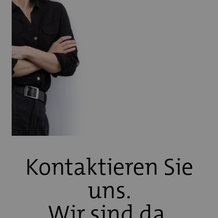
Kontaktieren Sie
uns.
Wir sind da,