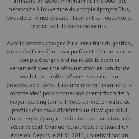
attractif. Un dépôt minimum de Fr. 5'000.- est
nécessaire à l’ouverture du compte épargne Plus,
vous déterminez ensuite librement la fréquence et
le montant de vos versements.
Avec le compte épargne Plus, sans frais de gestion,
vous bénéficiez d’un taux préférentiel supérieur au
compte épargne ordinaire dès le premier
versement avec une rémunération en constante
évolution. Profitez d’une rémunération
progressive et constituez une réserve financière. Le
compte idéal pour assurer son avenir financier à
moyen ou long terme. Il vous permet en outre de
profiter d'un taux d'intérêt plus élevé que celui
d'un compte épargne ordinaire, avec un niveau de
sécurité égal. Chaque retrait réduit le taux d’un
échelon. Depuis le 01.01.2013, un retrait par an