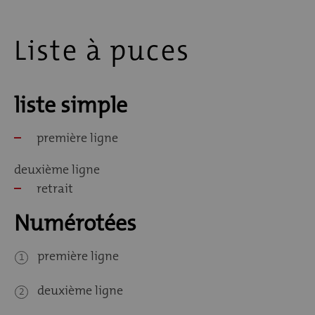
Liste à puces
liste simple
première ligne
deuxième ligne
retrait
Numérotées
première ligne
deuxième ligne