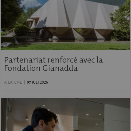
Partenariat renforcé avec la
Fondation Gianadda
A LA UNE |
07 JULI 2026