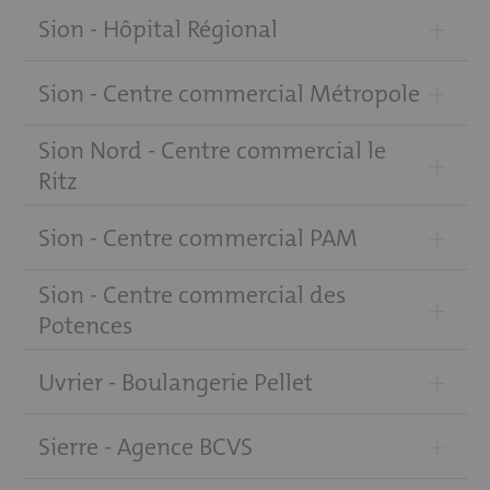
+
Sion - Hôpital Régional
+
Sion - Centre commercial Métropole
Sion Nord - Centre commercial le
+
Ritz
+
Sion - Centre commercial PAM
Sion - Centre commercial des
+
Potences
+
Uvrier - Boulangerie Pellet
+
Sierre - Agence BCVS