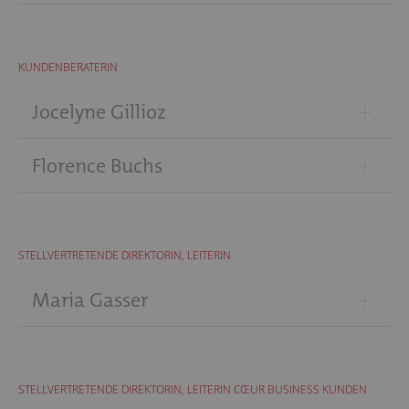
KUNDENBERATERIN
+
Jocelyne Gillioz
+
Florence Buchs
STELLVERTRETENDE DIREKTORIN, LEITERIN
+
Maria Gasser
STELLVERTRETENDE DIREKTORIN, LEITERIN CŒUR BUSINESS KUNDEN