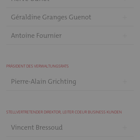
+
Géraldine Granges Guenot
+
Antoine Fournier
PRÄSIDENT DES VERWALTUNGSRATS
+
Pierre-Alain Grichting
STELLVERTRETENDER DIREKTOR, LEITER COEUR BUSINESS KUNDEN
+
Vincent Bressoud