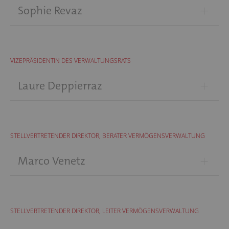
+
Sophie Revaz
VIZEPRÄSIDENTIN DES VERWALTUNGSRATS
+
Laure Deppierraz
STELLVERTRETENDER DIREKTOR, BERATER VERMÖGENSVERWALTUNG
+
Marco Venetz
STELLVERTRETENDER DIREKTOR, LEITER VERMÖGENSVERWALTUNG