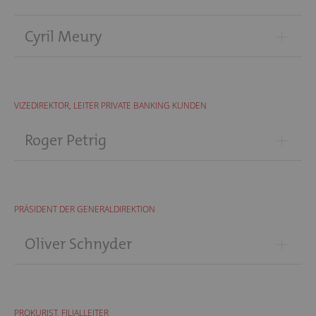
+
Cyril Meury
VIZEDIREKTOR, LEITER PRIVATE BANKING KUNDEN
+
Roger Petrig
PRÄSIDENT DER GENERALDIREKTION
+
Oliver Schnyder
PROKURIST, FILIALLEITER