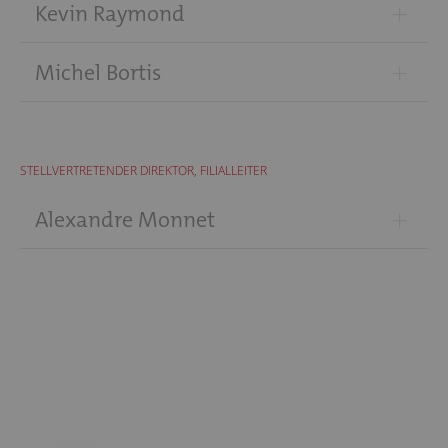
+
Kevin Raymond
+
Michel Bortis
STELLVERTRETENDER DIREKTOR, FILIALLEITER
+
Alexandre Monnet