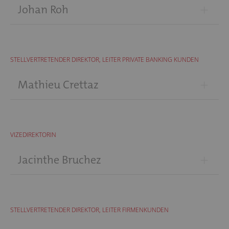
+
Johan Roh
STELLVERTRETENDER DIREKTOR, LEITER PRIVATE BANKING KUNDEN
+
Mathieu Crettaz
VIZEDIREKTORIN
+
Jacinthe Bruchez
STELLVERTRETENDER DIREKTOR, LEITER FIRMENKUNDEN