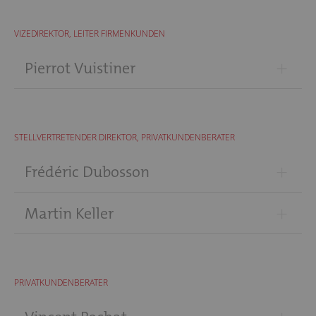
VIZEDIREKTOR, LEITER FIRMENKUNDEN
+
Pierrot Vuistiner
STELLVERTRETENDER DIREKTOR, PRIVATKUNDENBERATER
+
Frédéric Dubosson
+
Martin Keller
PRIVATKUNDENBERATER