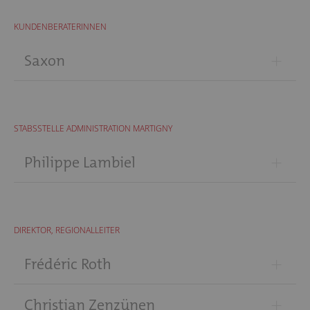
KUNDENBERATERINNEN
+
Saxon
STABSSTELLE ADMINISTRATION MARTIGNY
+
Philippe Lambiel
DIREKTOR, REGIONALLEITER
+
Frédéric Roth
+
Christian Zenzünen