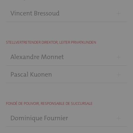
+
Vincent Bressoud
STELLVERTRETENDER DIREKTOR, LEITER PRIVATKUNDEN
+
Alexandre Monnet
+
Pascal Kuonen
FONDÉ DE POUVOIR, RESPONSABLE DE SUCCURSALE
+
Dominique Fournier