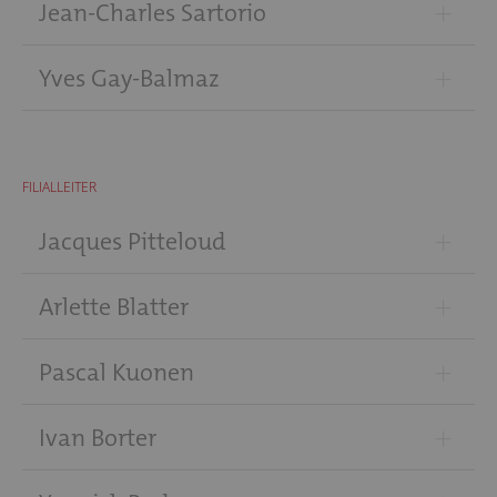
+
Jean-Charles Sartorio
+
Yves Gay-Balmaz
FILIALLEITER
+
Jacques Pitteloud
+
Arlette Blatter
+
Pascal Kuonen
+
Ivan Borter